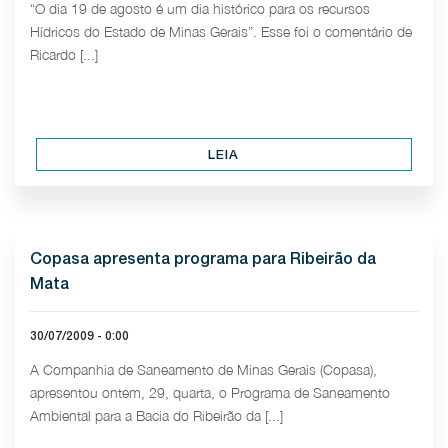
“O dia 19 de agosto é um dia histórico para os recursos
Hídricos do Estado de Minas Gerais”. Esse foi o comentário de
Ricardo [...]
LEIA
Copasa apresenta programa para Ribeirão da
Mata
30/07/2009 - 0:00
A Companhia de Saneamento de Minas Gerais (Copasa),
apresentou ontem, 29, quarta, o Programa de Saneamento
Ambiental para a Bacia do Ribeirão da [...]