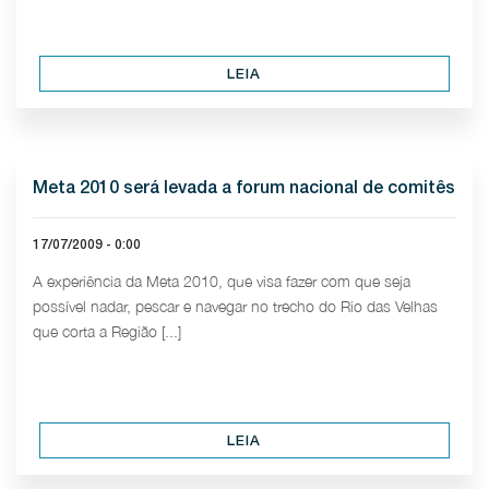
LEIA
Meta 2010 será levada a forum nacional de comitês
17/07/2009 - 0:00
A experiência da Meta 2010, que visa fazer com que seja
possível nadar, pescar e navegar no trecho do Rio das Velhas
que corta a Região [...]
LEIA