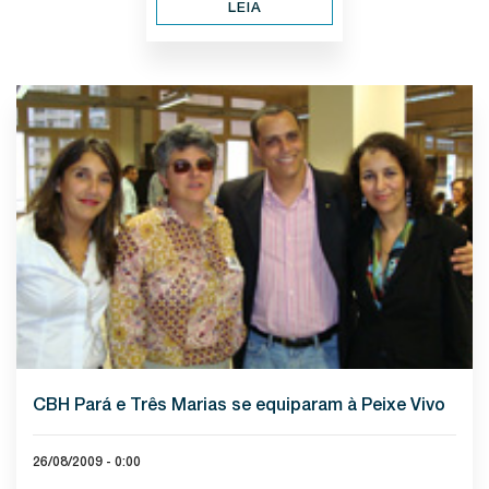
LEIA
CBH Pará e Três Marias se equiparam à Peixe Vivo
26/08/2009 - 0:00