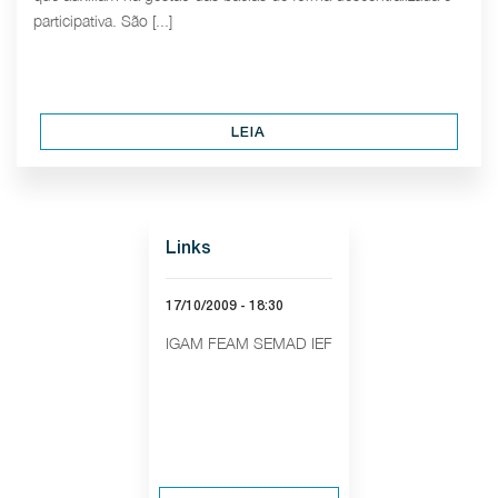
participativa. São [...]
LEIA
Links
17/10/2009 - 18:30
IGAM FEAM SEMAD IEF