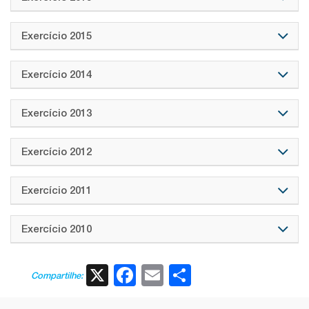
Exercício 2015
Exercício 2014
Exercício 2013
Exercício 2012
Exercício 2011
Exercício 2010
X
Facebook
Email
Share
Compartilhe: