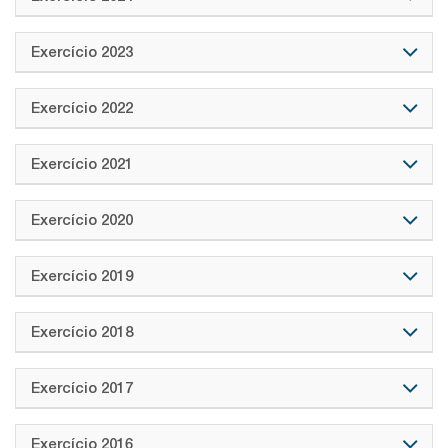
Exercício 2023
Exercício 2022
Exercício 2021
Exercício 2020
Exercício 2019
Exercício 2018
Exercício 2017
Exercício 2016