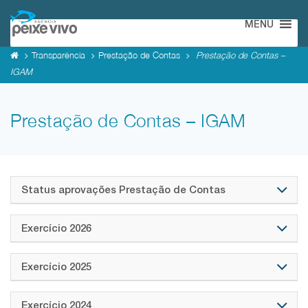
MENU
Transparência
Prestação de Contas
Prestação de Contas –
IGAM
Prestação de Contas – IGAM
Status aprovações Prestação de Contas
Exercício 2026
Exercício 2025
Exercício 2024