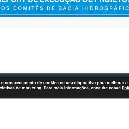
m o armazenamento de cookies no seu dispositivo para melhorar a
iniciativas de marketing. Para mais informações, consulte nossa
Pol
Bacias Afluentes