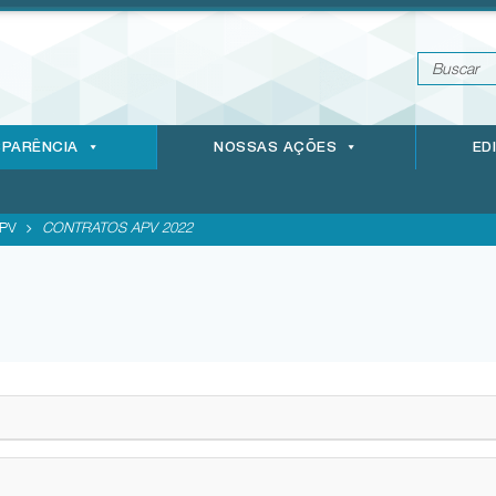
PARÊNCIA
NOSSAS AÇÕES
ED
PV
CONTRATOS APV 2022