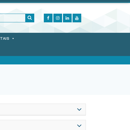
ITAIS