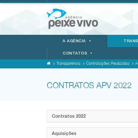
A AGÊNCIA
TRANS
CONTATOS
Transparência
Contratações Realizadas
A
CONTRATOS APV 2022
Contratos 2022
Aquisições