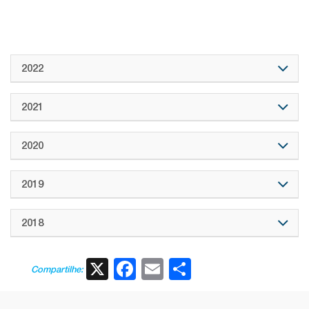
2022
2021
2020
2019
2018
X
Facebook
Email
Share
Compartilhe: