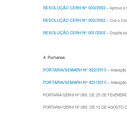
– Aprova a m
RESOLUÇÃO CERH Nº 003/2003
– Cria o Com
RESOLUÇÃO CERH Nº 002/2002
– Dispõe sob
RESOLUÇÃO CERH Nº 001/2002
4. Portarias
– Alteração
PORTARIA/SEMARH Nº 822/2015
– Alteração
PORTARIA/SEMARH Nº 821/2015
PORTARIA/SERHI Nº 065, DE 25 DE FEVEREIRO DE
PORTARIA/SERHI Nº 065, DE 13 DE AGOSTO DE 20