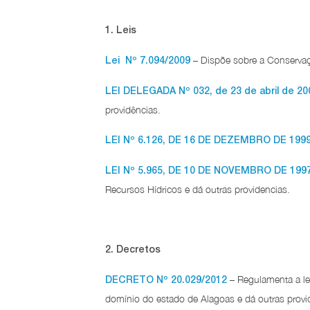
1. Leis
– Dispõe sobre a Conservaç
Lei Nº 7.094/2009
LEI DELEGADA Nº 032, de 23 de abril de 20
providências.
LEI Nº 6.126, DE 16 DE DEZEMBRO DE 199
LEI Nº 5.965, DE 10 DE NOVEMBRO DE 199
Recursos Hídricos e dá outras providencias.
2. Decretos
– Regulamenta a le
DECRETO Nº 20.029/2012
domínio do estado de Alagoas e dá outras provi