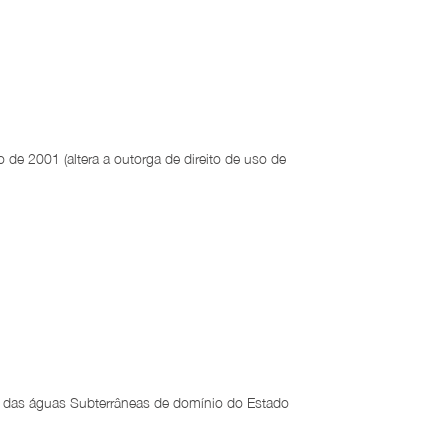
de 2001 (altera a outorga de direito de uso de
ão das águas Subterrâneas de domínio do Estado