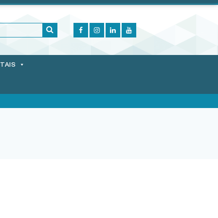
ITAIS