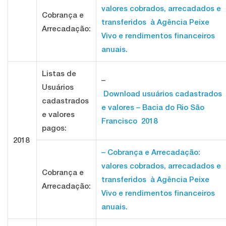
valores cobrados, arrecadados e
Cobrança e
transferidos à Agência Peixe
Arrecadação:
Vivo e rendimentos financeiros
anuais.
Listas de
–
Usuários
Download usuários cadastrados
cadastrados
e valores – Bacia do Rio São
e valores
Francisco 2018
pagos:
2018
– Cobrança e Arrecadação:
valores cobrados, arrecadados e
Cobrança e
transferidos à Agência Peixe
Arrecadação:
Vivo e rendimentos financeiros
anuais.