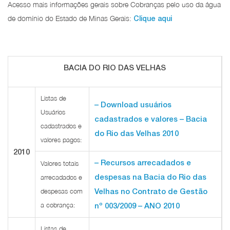
Acesso mais informações gerais sobre Cobranças pelo uso da água
de domínio do Estado de Minas Gerais:
Clique aqui
BACIA DO RIO DAS VELHAS
Listas de
– Download usuários
Usuários
cadastrados e valores – Bacia
cadastrados e
do Rio das Velhas 2010
valores pagos:
2010
– Recursos arrecadados e
Valores totais
despesas na Bacia do Rio das
arrecadados e
despesas com
Velhas no Contrato de Gestão
a cobrança:
nº 003/2009 – ANO 2010
Listas de