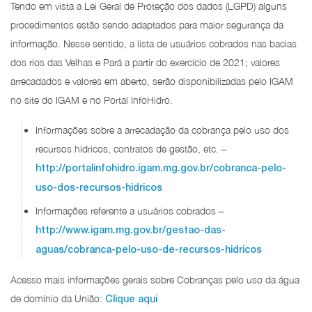
Tendo em vista a Lei Geral de Proteção dos dados (LGPD) alguns
procedimentos estão sendo adaptados para maior segurança da
informação. Nesse sentido, a lista de usuários cobrados nas bacias
dos rios das Velhas e Pará a partir do exercício de 2021; valores
arrecadados e valores em aberto, serão disponibilizadas pelo IGAM
no site do IGAM e no Portal InfoHidro.
Informações sobre a arrecadação da cobrança pelo uso dos
recursos hídricos, contratos de gestão, etc. –
http://portalinfohidro.igam.mg.gov.br/cobranca-pelo-
uso-dos-recursos-hidricos
Informações referente a usuários cobrados –
http://www.igam.mg.gov.br/gestao-das-
aguas/cobranca-pelo-uso-de-recursos-hidricos
Acesso mais informações gerais sobre Cobranças pelo uso da água
de domínio da União:
Clique aqui