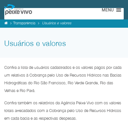
MENU
Transparência
Usuários e valores
Usuários e valores
Confira a lista de usuários cadastrados e os valores pagos por cada
um relativos à Cobrança pelo Uso de Recursos Hídricos nas Bacias
Hidrográficas do Rio São Francisco, Rio Verde Grande, Rio das
Velhas e Rio Pará.
Confira também os relatórios da Agência Peixe Vivo com os valores
totais arrecadados com a Cobrança pelo Uso de Recursos Hídricos
em cada bacia e as respectivas despesas.