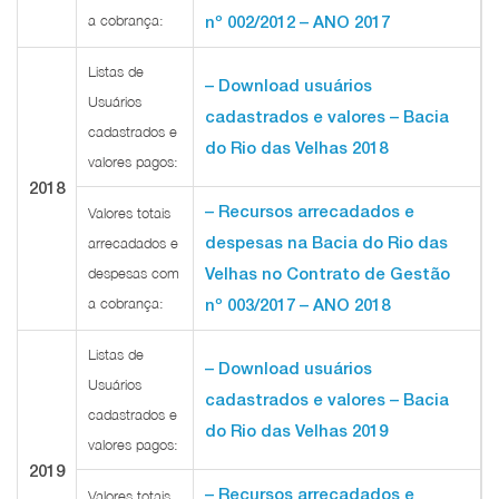
a cobrança:
nº 002/2012 – ANO 2017
Listas de
– Download usuários
Usuários
cadastrados e valores – Bacia
cadastrados e
do Rio das Velhas 2018
valores pagos:
2018
– Recursos arrecadados e
Valores totais
despesas na Bacia do Rio das
arrecadados e
despesas com
Velhas no Contrato de Gestão
a cobrança:
nº 003/2017 – ANO 2018
Listas de
– Download usuários
Usuários
cadastrados e valores – Bacia
cadastrados e
do Rio das Velhas 2019
valores pagos:
2019
– Recursos arrecadados e
Valores totais