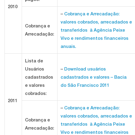
2010
–
Cobrança e Arrecadação:
valores cobrados, arrecadados e
Cobrança e
transferidos à Agência Peixe
Arrecadação:
Vivo e rendimentos financeiros
anuais.
Lista de
Usuários
–
Download usuários
cadastrados
cadastrados e valores – Bacia
e valores
do São Francisco 2011
cobrados:
2011
–
Cobrança e Arrecadação:
valores cobrados, arrecadados e
Cobrança e
transferidos à Agência Peixe
Arrecadação:
Vivo e rendimentos financeiros