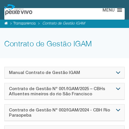
MENU
Transparência
Contrato de Gestão IGAM
Contrato de Gestão IGAM
Manual Contrato de Gestão IGAM
Contrato de Gestão Nº 001/IGAM/2025 – CBHs
Afluentes mineiros do rio São Francisco
Contrato de Gestão Nº 002/IGAM/2024 - CBH Rio
Paraopeba