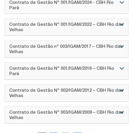
Contrato de Gestão Nº 001/IGAM/2024 - CBH Rio
Pará
Contrato de Gestão Nº 001/IGAM/2022 – CBH Rio das
Velhas
Contrato de Gestão nº 003/IGAM/2017 – CBH Rio das
Velhas
Contrato de Gestão Nº 001/IGAM/2016 – CBH Rio
Pará
Contrato de Gestão Nº 002/IGAM/2012 – CBH Rio das
Velhas
Contrato de Gestão Nº 003/IGAM/2009 – CBH Rio das
Velhas