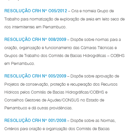
– Cria e nomeia Grupo de
RESOLUÇÃO CRH Nº O05/2012
Trabalho para normatização de exploração de areia em leito seco de
rios intermitentes em Pernambuco.
– Dispõe sobre normas para a
RESOLUÇÃO CRH Nº 008/2009
criação, organização e funcionamento das Câmaras Técnicas e
Grupos de Trabalho dos Comitês de Bacias Hidrográficas – COBHS
em Pernambuco.
– Dispõe sobre aprovação de
RESOLUÇÃO CRH Nº 005/2009
Projetos de conservação, proteção e recuperação dos Recursos
Hídricos pelos Comitês de Bacias Hidrográficas/COBHS e
Conselhos Gestores de Açudes/CONSUS no Estado de
Pernambuco e dá outras providências.
– Dispõe sobre as Normas,
RESOLUÇÃO CRH Nº 001/2008
Critérios para criação e organização dos Comitês de Bacias