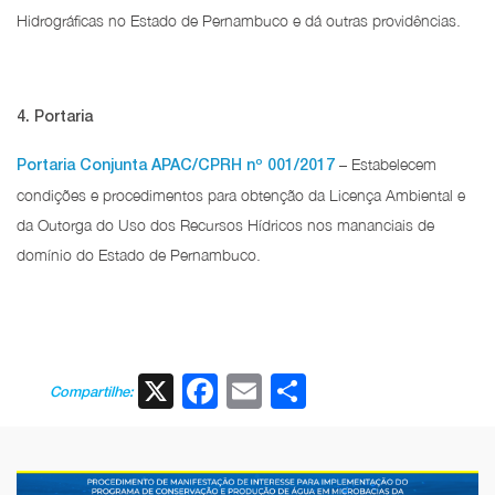
Hidrográficas no Estado de Pernambuco e dá outras providências.
4. Portaria
– Estabelecem
Portaria Conjunta APAC/CPRH nº 001/2017
condições e procedimentos para obtenção da Licença Ambiental e
da Outorga do Uso dos Recursos Hídricos nos mananciais de
domínio do Estado de Pernambuco.
X
Facebook
Email
Share
Compartilhe: