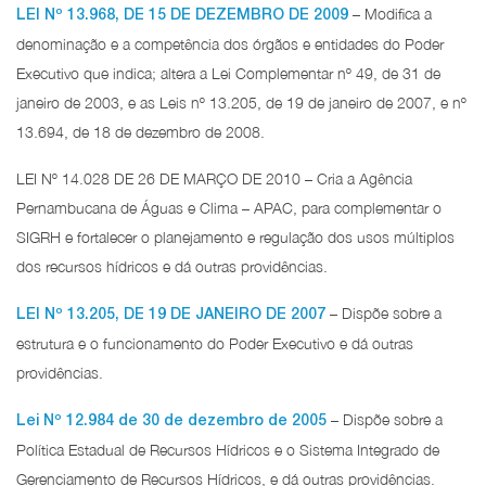
– Modifica a
LEI Nº 13.968, DE 15 DE DEZEMBRO DE 2009
denominação e a competência dos órgãos e entidades do Poder
Executivo que indica; altera a Lei Complementar nº 49, de 31 de
janeiro de 2003, e as Leis nº 13.205, de 19 de janeiro de 2007, e nº
13.694, de 18 de dezembro de 2008.
LEI Nº 14.028 DE 26 DE MARÇO DE 2010 – Cria a Agência
Pernambucana de Águas e Clima – APAC, para complementar o
SIGRH e fortalecer o planejamento e regulação dos usos múltiplos
dos recursos hídricos e dá outras providências.
– Dispõe sobre a
LEI Nº 13.205, DE 19 DE JANEIRO DE 2007
estrutura e o funcionamento do Poder Executivo e dá outras
providências.
– Dispõe sobre a
Lei Nº 12.984 de 30 de dezembro de 2005
Política Estadual de Recursos Hídricos e o Sistema Integrado de
Gerenciamento de Recursos Hídricos, e dá outras providências.