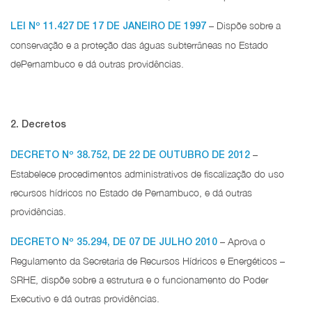
– Dispõe sobre a
LEI Nº 11.427 DE 17 DE JANEIRO DE 1997
conservação e a proteção das águas subterrâneas no Estado
dePernambuco e dá outras providências.
2. Decretos
–
DECRETO Nº 38.752, DE 22 DE OUTUBRO DE 2012
Estabelece procedimentos administrativos de fiscalização do uso
recursos hídricos no Estado de Pernambuco, e dá outras
providências.
– Aprova o
DECRETO Nº 35.294, DE 07 DE JULHO 2010
Regulamento da Secretaria de Recursos Hídricos e Energéticos –
SRHE, dispõe sobre a estrutura e o funcionamento do Poder
Executivo e dá outras providências.