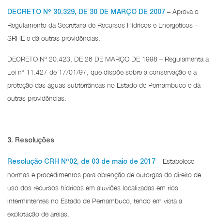
– Aprova o
DECRETO Nº 30.329, DE 30 DE MARÇO DE 2007
Regulamento da Secretaria de Recursos Hídricos e Energéticos –
SRHE e dá outras providências.
DECRETO Nº 20.423, DE 26 DE MARÇO DE 1998 – Regulamenta a
Lei nº 11.427 de 17/01/97, que dispõe sobre a conservação e a
proteção das águas subterrâneas no Estado de Pernambuco e dá
outras providências.
3. Resoluções
– Estabelece
Resolução CRH Nº02, de 03 de maio de 2017
normas e procedimentos para obtenção de outorgas do direito de
uso dos recursos hídricos em aluviões localizadas em rios
intermintentes no Estado de Pernambuco, tendo em vista a
explotação de areias.