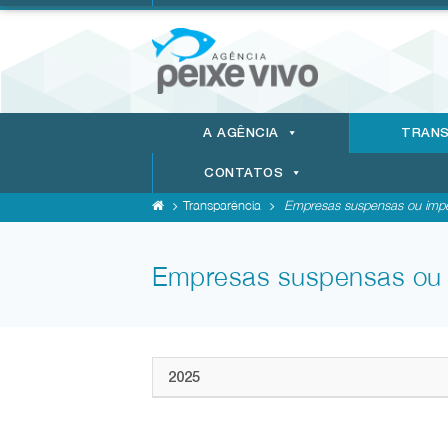
A AGÊNCIA
TRANS
CONTATOS
Transparência
Empresas suspensas ou impedi
Empresas suspensas ou i
2025