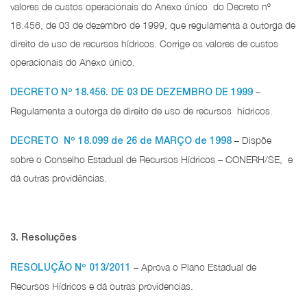
valores de custos operacionais do Anexo único do Decreto nº
18.456, de 03 de dezembro de 1999, que regulamenta a outorga de
direito de uso de recursos hídricos. Corrige os valores de custos
operacionais do Anexo único.
–
DECRETO Nº 18.456. DE 03 DE DEZEMBRO DE 1999
Regulamenta a outorga de direito de uso de recursos hídricos.
– Dispõe
DECRETO Nº 18.099 de 26 de MARÇO de 1998
sobre o Conselho Estadual de Recursos Hídricos – CONERH/SE, e
dá outras providências.
3. Resoluções
– Aprova o Plano Estadual de
RESOLUÇÃO Nº 013/2011
Recursos Hídricos e dá outras providencias.