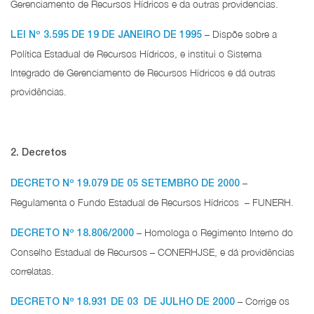
Gerenciamento de Recursos Hídricos e da outras providencias.
– Dispõe sobre a
LEI Nº 3.595 DE 19 DE JANEIRO DE 1995
Política Estadual de Recursos Hídricos, e institui o Sistema
Integrado de Gerenciamento de Recursos Hídricos e dá outras
providências.
2. Decretos
–
DECRETO Nº 19.079 DE 05 SETEMBRO DE 2000
Regulamenta o Fundo Estadual de Recursos Hídricos – FUNERH.
– Homologa o Regimento Interno do
DECRETO Nº 18.806/2000
Conselho Estadual de Recursos – CONERHJSE, e dá providências
correlatas.
– Corrige os
DECRETO Nº 18.931 DE 03 DE JULHO DE 2000