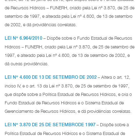
de Recursos Hídricos – FUNERH, criado pela Lei nº 3.870, de 25 de
setembro de 1997, e alterada pela Lei nº 4.600, de 13 de setembro
de 2002, e dá providências correlatas.
– Dispõe sobre o Fundo Estadual de Recursos
LEI Nº 6.964/2010
Hídricos – FUNERH, criado pela Lei nº 3.870, de 25 de setembro de
1997, e alterado pela Lei nº 4.600, de 13 de setembro de 2002, e
dá outras providências.
– Altera o art. 12,
LEI Nº 4.600 DE 13 DE SETEMBRO DE 2002
inciso IV, e o art. 13 da Lei nº 3.870, de 25 de setembro de 1997,
que dispõe sobre a Política Estadual de Recursos Hídricos, e cria o
Fundo Estadual de Recursos Hídricos e o Sistema Estadual de
Gerenciamento de Recursos Hídricos, e dá providências correlatas.
– Dispõe sobre a
LEI Nº 3.870 DE 25 DE SETEMBRODE 1997
Política Estadual de Recursos Hídricos e o Sistema Estadual de