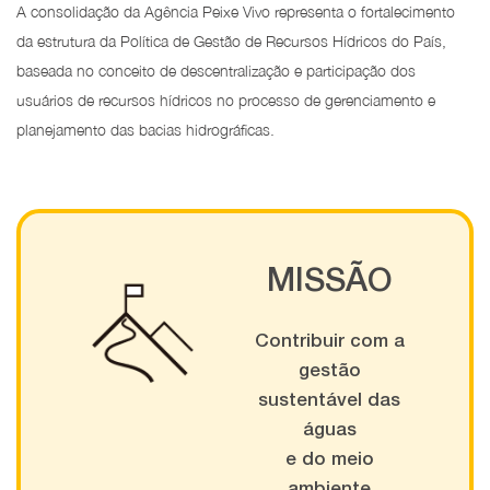
A consolidação da Agência Peixe Vivo representa o fortalecimento
da estrutura da Política de Gestão de Recursos Hídricos do País,
baseada no conceito de descentralização e participação dos
usuários de recursos hídricos no processo de gerenciamento e
planejamento das bacias hidrográficas.
MISSÃO
Contribuir com a
gestão
sustentável das
águas
e do meio
ambiente