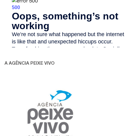
A AGÊNCIA PEIXE VIVO