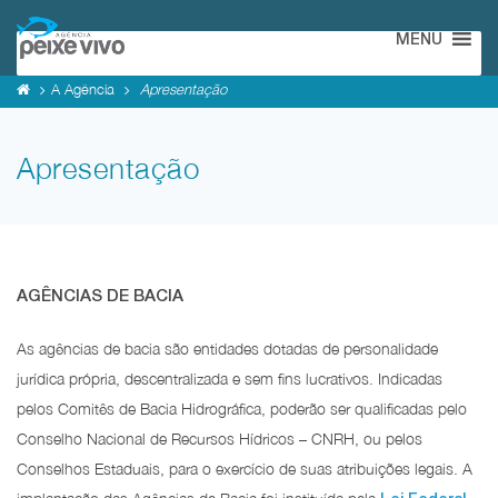
MENU
A Agência
Apresentação
Apresentação
AGÊNCIAS DE BACIA
As agências de bacia são entidades dotadas de personalidade
jurídica própria, descentralizada e sem fins lucrativos. Indicadas
pelos Comitês de Bacia Hidrográfica, poderão ser qualificadas pelo
Conselho Nacional de Recursos Hídricos – CNRH, ou pelos
Conselhos Estaduais, para o exercício de suas atribuições legais. A