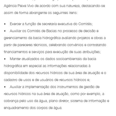
Agência Peixe Vivo de acordo com sua natureza, destacando-se
assim de forma abrangente os seguintes itens:
• Exercer a função de secretaria executiva do Comitês;
• Auxiliar os Comitês de Bacias no processo de decisão e
gerenciamento da bacia hidrográfica avaliando projetos e obras a
partir de pareceres técnicos, celebrando convênios e contratando
financiamentos e serviços para execução de suas atribuições;
• Manter atualizados os dados socioambientais da bacia
hidrográfica em especial as informações relacionadas à
disponibilidade dos recursos hídricos de sua área de atuação e o
cadastro de usos e de usuários de recursos hídricos e;
• Auxiliar a implementação dos instrumentos de gestão de
recursos hídricos na sua área de atuação, como por exemplo, a
cobrança pelo uso da água, plano diretor, sistema de informação e
enquadramento dos corpos de água.