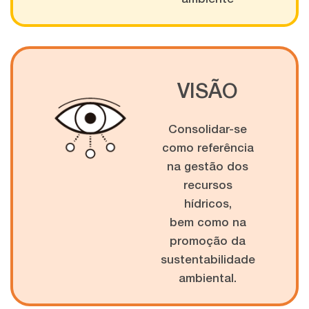
VISÃO
Consolidar-se
como referência
na gestão dos
recursos
hídricos,
bem como na
promoção da
sustentabilidade
ambiental.