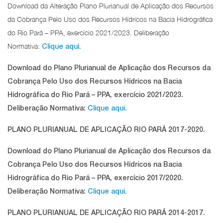
Download da Alteração Plano Plurianual de Aplicação dos Recursos
da Cobrança Pelo Uso dos Recursos Hídricos na Bacia Hidrográfica
do Rio Pará – PPA, exercício 2021/2023. Deliberação
Normativa:
Clique aqui.
Download do Plano Plurianual de Aplicação dos Recursos da
Cobrança Pelo Uso dos Recursos Hídricos na Bacia
Hidrográfica do Rio Pará – PPA, exercício 2021/2023.
Deliberação Normativa:
Clique aqui.
PLANO PLURIANUAL DE APLICAÇÃO RIO PARÁ 2017-2020.
Download do Plano Plurianual de Aplicação dos Recursos da
Cobrança Pelo Uso dos Recursos Hídricos na Bacia
Hidrográfica do Rio Pará – PPA, exercício 2017/2020.
Deliberação Normativa:
Clique aqui.
PLANO PLURIANUAL DE APLICAÇÃO RIO PARÁ 2014-2017.