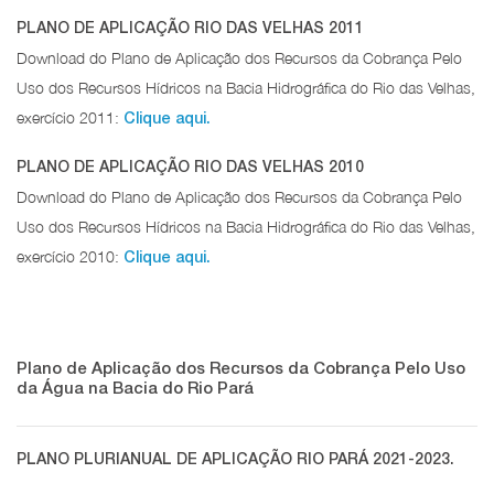
PLANO DE APLICAÇÃO RIO DAS VELHAS 2011
Download do Plano de Aplicação dos Recursos da Cobrança Pelo
Uso dos Recursos Hídricos na Bacia Hidrográfica do Rio das Velhas,
exercício 2011:
Clique aqui.
PLANO DE APLICAÇÃO RIO DAS VELHAS 2010
Download do Plano de Aplicação dos Recursos da Cobrança Pelo
Uso dos Recursos Hídricos na Bacia Hidrográfica do Rio das Velhas,
exercício 2010:
Clique aqui.
Plano de Aplicação dos Recursos da Cobrança Pelo Uso
da Água na Bacia do Rio Pará
PLANO PLURIANUAL DE APLICAÇÃO RIO PARÁ 2021-2023.