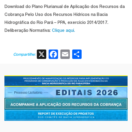
Download do Plano Plurianual de Aplicação dos Recursos da
Cobrança Pelo Uso dos Recursos Hídricos na Bacia
Hidrográfica do Rio Pará – PPA, exercício 2014/2017.
Deliberação Normativa:
Clique aqui.
X
Facebook
Email
Share
Compartilhe: