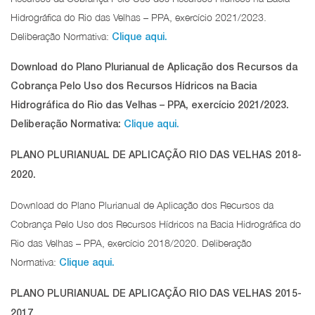
Hidrográfica do Rio das Velhas – PPA, exercício 2021/2023.
Deliberação Normativa:
Clique aqui.
Download do Plano Plurianual de Aplicação dos Recursos da
Cobrança Pelo Uso dos Recursos Hídricos na Bacia
Hidrográfica do Rio das Velhas – PPA, exercício 2021/2023.
Deliberação Normativa:
Clique aqui.
PLANO PLURIANUAL DE APLICAÇÃO RIO DAS VELHAS 2018-
2020.
Download do Plano Plurianual de Aplicação dos Recursos da
Cobrança Pelo Uso dos Recursos Hídricos na Bacia Hidrográfica do
Rio das Velhas – PPA, exercício 2018/2020. Deliberação
Normativa:
Clique aqui.
PLANO PLURIANUAL DE APLICAÇÃO RIO DAS VELHAS 2015-
2017.