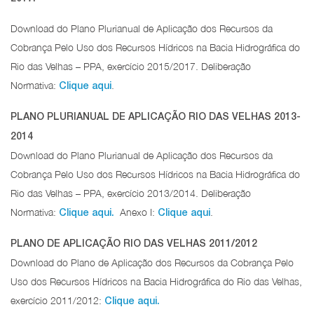
Download do Plano Plurianual de Aplicação dos Recursos da
Cobrança Pelo Uso dos Recursos Hídricos na Bacia Hidrográfica do
Rio das Velhas – PPA, exercício 2015/2017. Deliberação
Normativa:
.
Clique aqui
PLANO PLURIANUAL DE APLICAÇÃO RIO DAS VELHAS 2013-
2014
Download do Plano Plurianual de Aplicação dos Recursos da
Cobrança Pelo Uso dos Recursos Hídricos na Bacia Hidrográfica do
Rio das Velhas – PPA, exercício 2013/2014. Deliberação
Normativa:
Anexo I:
.
Clique aqui.
Clique aqui
PLANO DE APLICAÇÃO RIO DAS VELHAS 2011/2012
Download do Plano de Aplicação dos Recursos da Cobrança Pelo
Uso dos Recursos Hídricos na Bacia Hidrográfica do Rio das Velhas,
exercício 2011/2012:
Clique aqui.