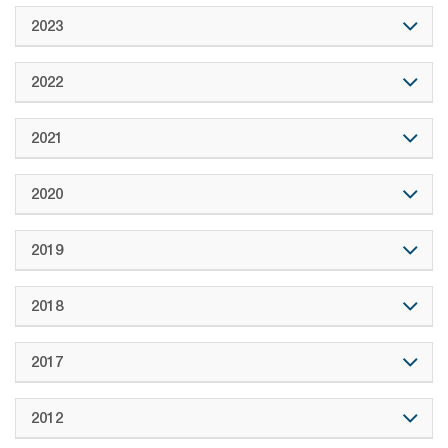
2023
2022
2021
2020
2019
2018
2017
2012