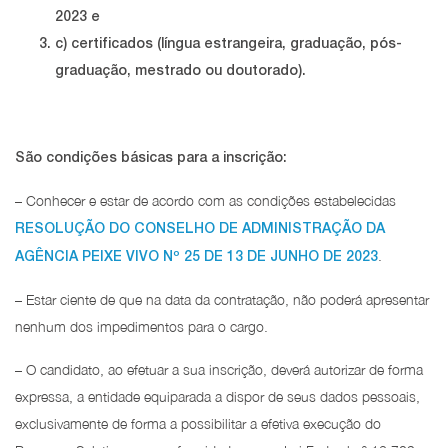
2023 e
c) certificados (língua estrangeira, graduação, pós-
graduação, mestrado ou doutorado).
São condições básicas para a inscrição:
– Conhecer e estar de acordo com as condições estabelecidas
RESOLUÇÃO DO CONSELHO DE ADMINISTRAÇÃO DA
.
AGÊNCIA PEIXE VIVO Nº 25 DE 13 DE JUNHO DE 2023
– Estar ciente de que na data da contratação, não poderá apresentar
nenhum dos impedimentos para o cargo.
– O candidato, ao efetuar a sua inscrição, deverá autorizar de forma
expressa, a entidade equiparada a dispor de seus dados pessoais,
exclusivamente de forma a possibilitar a efetiva execução do