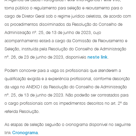
torna público o regulamento para seleção e recrutamento para o
cargo de Diretor Geral sob o regime jurídico celetista, de acordo com
os procedimentos discriminados da Resolução do Conselho de
Administração nº. 25, de 13 de junho de 2023, cujo
acompanhamento estará a cargo da Comissão de Recrutamento e
Seleção, instituída pela Resolução do Conselho de Administração
nº. 26, de 23 de junho de 2023, disponíveis
.
neste link
Podem concorrer para a vaga os profissionais que atenderem a
qualificação exigida e a experiência profissional, conforme descrição
da vaga no ANEXO I da Resolução do Conselho de Administração
nº. 25, de 13 de junho de 2023. Não poderão ser contratados para
o cargo profissionais com os impedimentos descritos no art. 2º da
referida Resolução.
As etapas de seleção seguirão o cronograma disponível no seguinte
link
.
Cronograma