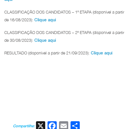
CLASSIFICAÇÃO DOS CANDIDATOS – 1ª ETAPA (disponível a partir
de 16/08/2023):
Clique aqui
CLASSIFICAÇÃO DOS CANDIDATOS – 2ª ETAPA (disponível a partir
de 30/08/2023):
Clique aqui
RESULTADO (disponível a partir de 21/09/2023):
Clique aqui
X
Facebook
Email
Share
Compartilhe: