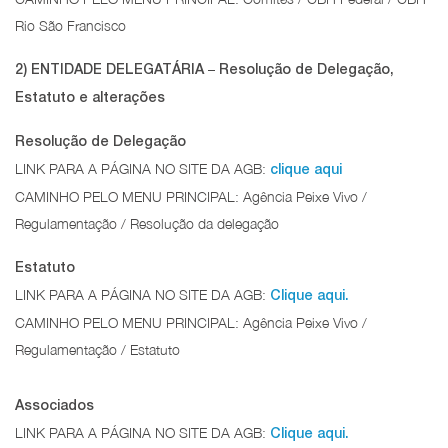
Rio São Francisco
–
2) ENTIDADE DELEGATÁRIA
Resolução de Delegação,
Estatuto e alterações
Resolução de Delegação
LINK PARA A PÁGINA NO SITE DA AGB:
clique aqui
CAMINHO PELO MENU PRINCIPAL: Agência Peixe Vivo /
Regulamentação / Resolução da delegação
Estatuto
LINK PARA A PÁGINA NO SITE DA AGB:
Clique aqui.
CAMINHO PELO MENU PRINCIPAL: Agência Peixe Vivo /
Regulamentação / Estatuto
Associados
LINK PARA A PÁGINA NO SITE DA AGB:
Clique aqui.