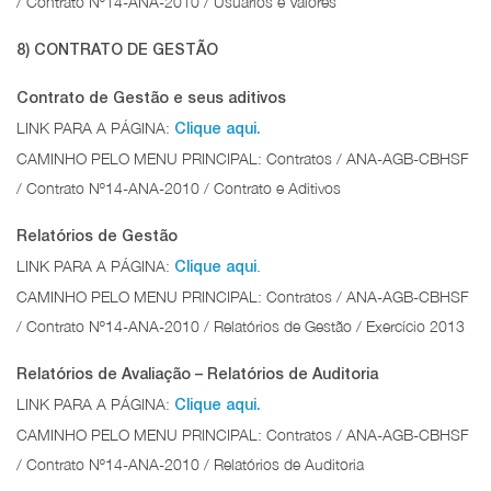
/ Contrato Nº14-ANA-2010 / Usuários e Valores
8) CONTRATO DE GESTÃO
Contrato de Gestão e seus aditivos
LINK PARA A PÁGINA:
Clique aqui.
CAMINHO PELO MENU PRINCIPAL: Contratos / ANA-AGB-CBHSF
/ Contrato Nº14-ANA-2010 / Contrato e Aditivos
Relatórios de Gestão
LINK PARA A PÁGINA:
.
Clique aqui
CAMINHO PELO MENU PRINCIPAL: Contratos / ANA-AGB-CBHSF
/ Contrato Nº14-ANA-2010 / Relatórios de Gestão / Exercício 2013
Relatórios de Avaliação – Relatórios de Auditoria
LINK PARA A PÁGINA:
Clique aqui.
CAMINHO PELO MENU PRINCIPAL: Contratos / ANA-AGB-CBHSF
/ Contrato Nº14-ANA-2010 / Relatórios de Auditoria