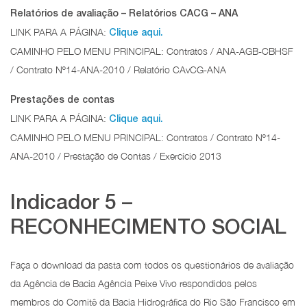
Relatórios de avaliação – Relatórios CACG – ANA
LINK PARA A PÁGINA:
Clique aqui.
CAMINHO PELO MENU PRINCIPAL: Contratos / ANA-AGB-CBHSF
/ Contrato Nº14-ANA-2010 / Relatório CAvCG-ANA
Prestações de contas
LINK PARA A PÁGINA:
Clique aqui.
CAMINHO PELO MENU PRINCIPAL: Contratos / Contrato Nº14-
ANA-2010 / Prestação de Contas / Exercício 2013
Indicador 5 –
RECONHECIMENTO SOCIAL
Faça o download da pasta com todos os questionários de avaliação
da Agência de Bacia Agência Peixe Vivo respondidos pelos
membros do Comitê da Bacia Hidrográfica do Rio São Francisco em