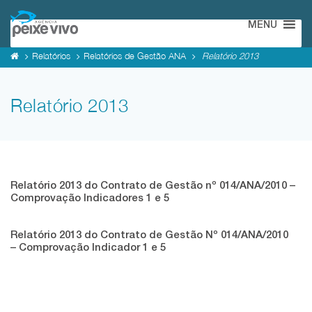
MENU
Relatórios
Relatórios de Gestão ANA
Relatório 2013
Relatório 2013
Relatório 2013 do Contrato de Gestão nº 014/ANA/2010 –
Comprovação Indicadores 1 e 5
Relatório 2013 do Contrato de Gestão Nº 014/ANA/2010
– Comprovação Indicador 1 e 5