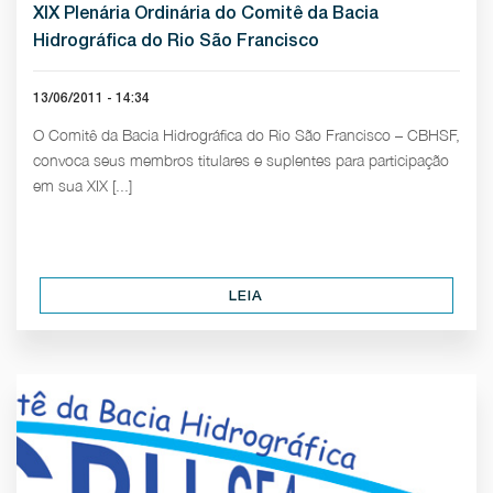
XIX Plenária Ordinária do Comitê da Bacia
Hidrográfica do Rio São Francisco
13/06/2011 - 14:34
O Comitê da Bacia Hidrográfica do Rio São Francisco – CBHSF,
convoca seus membros titulares e suplentes para participação
em sua XIX [...]
LEIA