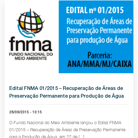
Edital FNMA 01/2015 – Recuperação de Áreas de
Preservação Permanente para Produção de Água
28/09/2015 - 10:15
O Fundo Nacional do Meio Ambiente lançou o Edital FNMA
01/2015 – Recuperação de Áreas de Preservação Permanente
para a Produção de Água, em 22 de [...]