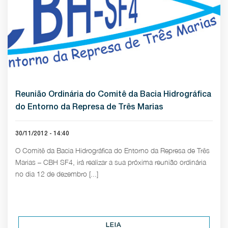
Reunião Ordinária do Comitê da Bacia Hidrográfica
do Entorno da Represa de Três Marias
30/11/2012 - 14:40
O Comitê da Bacia Hidrográfica do Entorno da Represa de Três
Marias – CBH SF4, irá realizar a sua próxima reunião ordinária
no dia 12 de dezembro [...]
LEIA