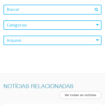
Categorias
Arquivo
NOTÍCIAS RELACIONADAS
Ver todas as notícias