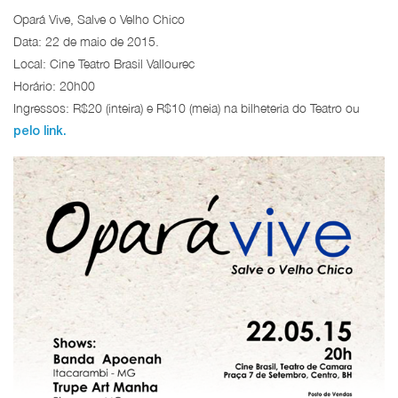
Opará Vive, Salve o Velho Chico
Data: 22 de maio de 2015.
Local: Cine Teatro Brasil Vallourec
Horário: 20h00
Ingressos: R$20 (inteira) e R$10 (meia) na bilheteria do Teatro ou
pelo link.