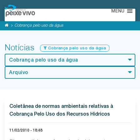
MENU
Cobrança pelo uso da água
Notícias
Cobrança pelo uso da água
Cobrança pelo uso da água
Arquivo
Coletânea de normas ambientais relativas à
Cobrança Pelo Uso dos Recursos Hídricos
11/02/2010 - 18:48