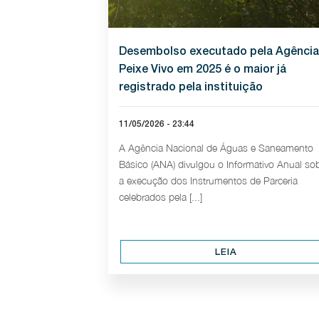
Desembolso executado pela Agência
Peixe Vivo em 2025 é o maior já
registrado pela instituição
11/05/2026 - 23:44
A Agência Nacional de Águas e Saneamento
Básico (ANA) divulgou o Informativo Anual so
a execução dos Instrumentos de Parceria
celebrados pela [...]
LEIA