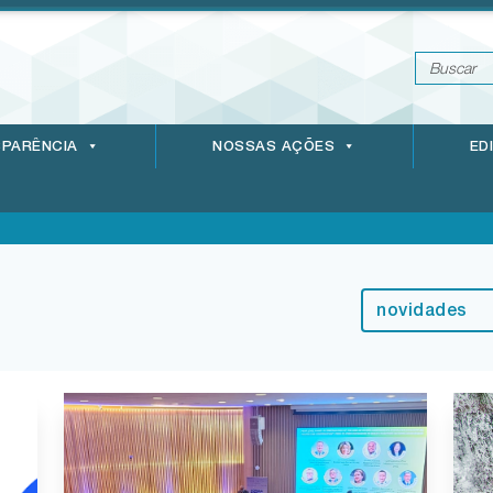
PARÊNCIA
NOSSAS AÇÕES
ED
novidades