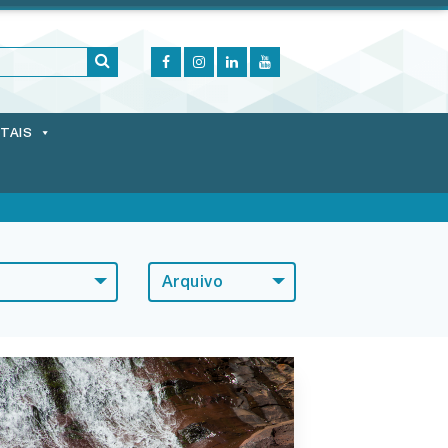
ITAIS
Arquivo