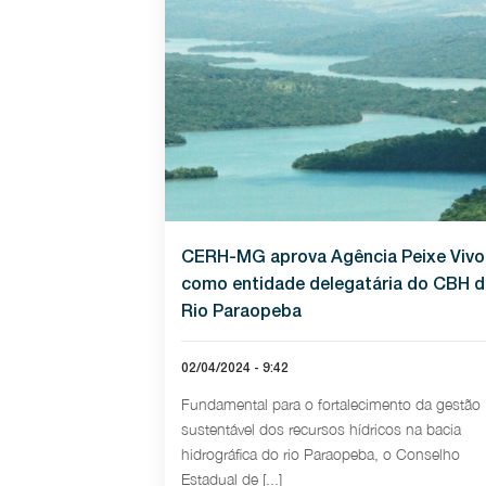
CERH-MG aprova Agência Peixe Vivo
como entidade delegatária do CBH 
Rio Paraopeba
02/04/2024 - 9:42
Fundamental para o fortalecimento da gestão
sustentável dos recursos hídricos na bacia
hidrográfica do rio Paraopeba, o Conselho
Estadual de [...]