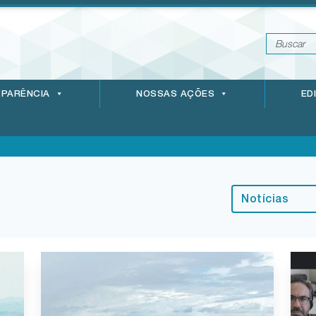
PARÊNCIA
NOSSAS AÇÕES
ED
Notícias