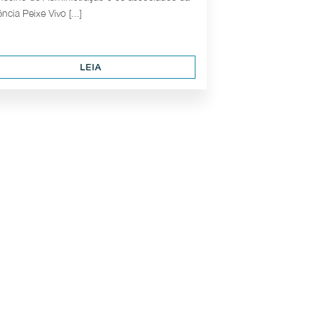
ncia Peixe Vivo [...]
LEIA