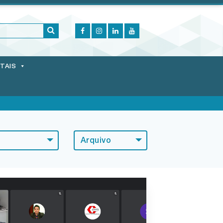
ITAIS
Arquivo