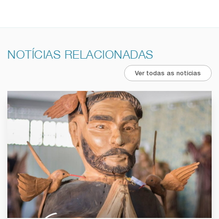
NOTÍCIAS RELACIONADAS
Ver todas as notícias