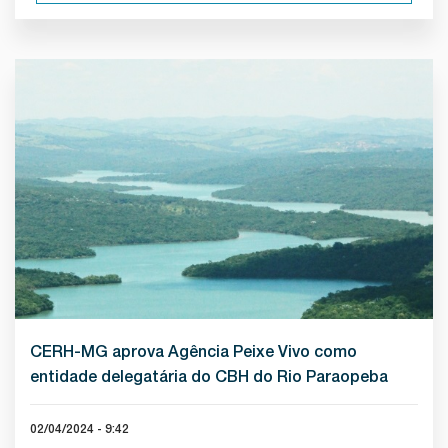
CERH-MG aprova Agência Peixe Vivo como
entidade delegatária do CBH do Rio Paraopeba
02/04/2024 - 9:42