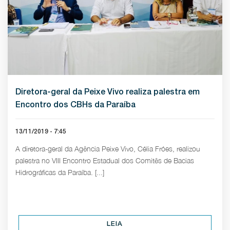
Diretora-geral da Peixe Vivo realiza palestra em
Encontro dos CBHs da Paraíba
13/11/2019 - 7:45
A diretora-geral da Agência Peixe Vivo, Célia Fróes, realizou
palestra no VIII Encontro Estadual dos Comitês de Bacias
Hidrográficas da Paraíba. [...]
LEIA