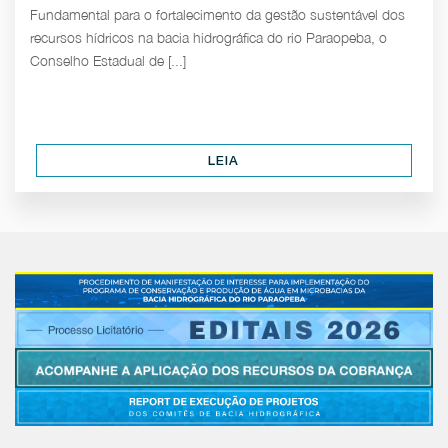
Fundamental para o fortalecimento da gestão sustentável dos
recursos hídricos na bacia hidrográfica do rio Paraopeba, o
Conselho Estadual de [...]
LEIA