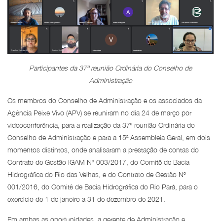
Participantes da 37ª reunião Ordinária do Conselho de
Administração
Os membros do Conselho de Administração e os associados da
Agência Peixe Vivo (APV) se reuniram no dia 24 de março por
videoconferência, para a realização da 37ª reunião Ordinária do
Conselho de Administração e para a 15ª Assembleia Geral, em dois
momentos distintos, onde analisaram a prestação de contas do
Contrato de Gestão IGAM Nº 003/2017, do Comitê de Bacia
Hidrográfica do Rio das Velhas, e do Contrato de Gestão Nº
001/2016, do Comitê de Bacia Hidrográfica do Rio Pará, para o
exercício de 1 de janeiro a 31 de dezembro de 2021.
Em ambas as oportunidades, a gerente de Administração e