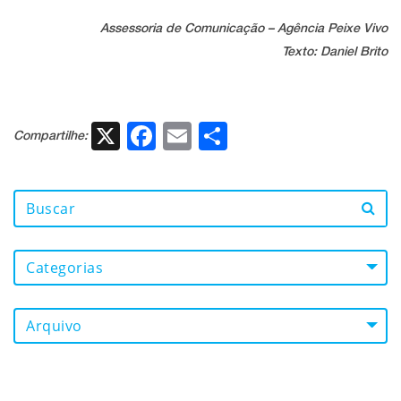
Assessoria de Comunicação – Agência Peixe Vivo
Texto: Daniel Brito
X
Facebook
Email
Share
Compartilhe:
Categorias
Arquivo