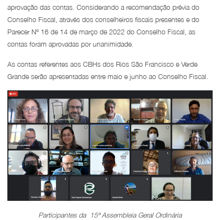
aprovação das contas. Considerando a recomendação prévia do
Conselho Fiscal, através dos conselheiros fiscais presentes e do
Parecer Nº 16 de 14 de março de 2022 do Conselho Fiscal, as
contas foram aprovadas por unanimidade.
As contas referentes aos CBHs dos Rios São Francisco e Verde
Grande serão apresentadas entre maio e junho ao Conselho Fiscal.
Participantes da 15ª Assembleia Geral Ordinária