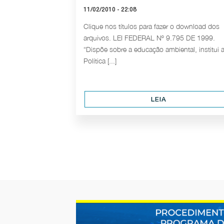
11/02/2010 - 22:08
Clique nos títulos para fazer o download dos
arquivos. LEI FEDERAL Nº 9.795 DE 1999.
“Dispõe sobre a educação ambiental, institui 
Política [...]
LEIA