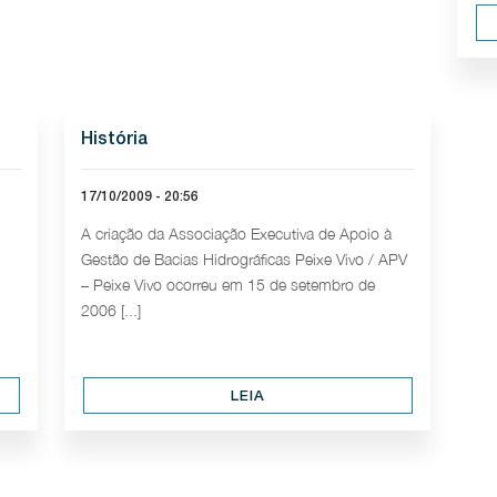
História
17/10/2009 - 20:56
A criação da Associação Executiva de Apoio à
Gestão de Bacias Hidrográficas Peixe Vivo / APV
– Peixe Vivo ocorreu em 15 de setembro de
2006 [...]
LEIA