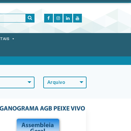
ITAIS
Arquivo