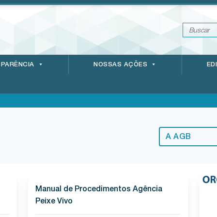
PARÊNCIA
NOSSAS AÇÕES
ED
A AGB
Manual de Procedimentos Agência
Peixe Vivo