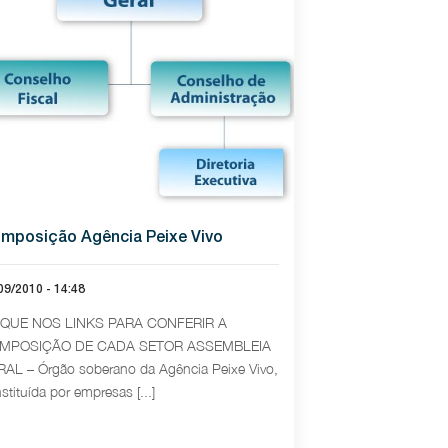
mposição Agência Peixe Vivo
09/2010 - 14:48
IQUE NOS LINKS PARA CONFERIR A
MPOSIÇÃO DE CADA SETOR ASSEMBLEIA
AL – Órgão soberano da Agência Peixe Vivo,
stituída por empresas [...]