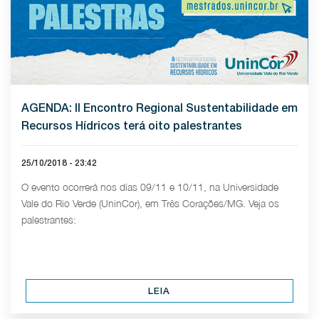
AGENDA: II Encontro Regional Sustentabilidade em
Recursos Hídricos terá oito palestrantes
25/10/2018 - 23:42
O evento ocorrerá nos dias 09/11 e 10/11, na Universidade
Vale do Rio Verde (UninCor), em Três Corações/MG. Veja os
palestrantes:
LEIA