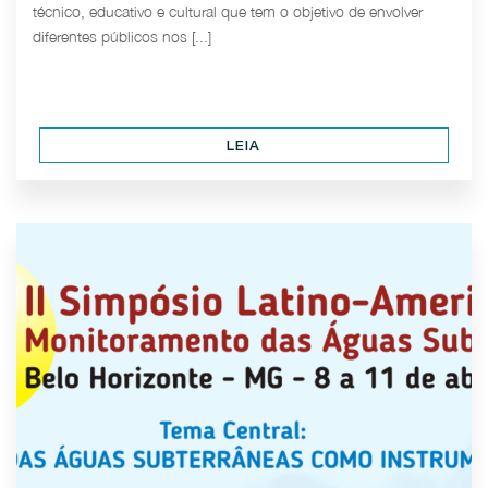
técnico, educativo e cultural que tem o objetivo de envolver
diferentes públicos nos [...]
LEIA