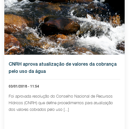
CNRH aprova atualização de valores da cobrança
pelo uso da água
03/01/2018 - 11:54
Foi aprovada resolução do Conselho Nacional de Recursos
Hídricos (CNRH) que define procedimentos para atualização
dos valores cobrados pelo uso [...]