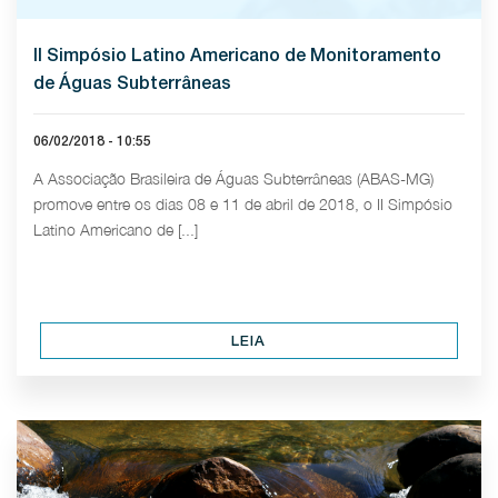
II Simpósio Latino Americano de Monitoramento
de Águas Subterrâneas
06/02/2018 - 10:55
A Associação Brasileira de Águas Subterrâneas (ABAS-MG)
promove entre os dias 08 e 11 de abril de 2018, o II Simpósio
Latino Americano de [...]
LEIA