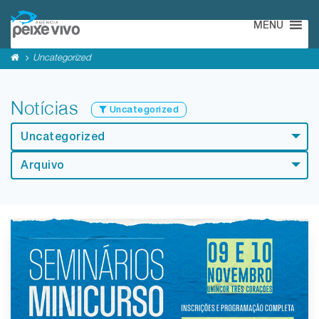
MENU
Uncategorized
Notícias
Uncategorized
Uncategorized
Arquivo