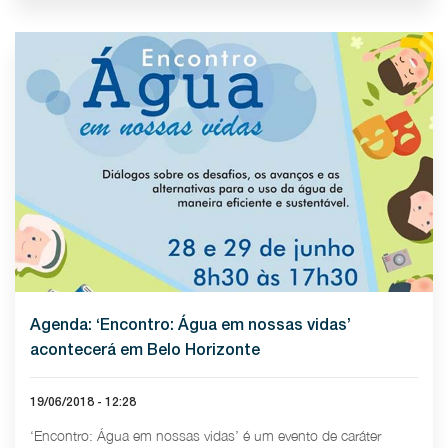
Agenda: ‘Encontro: Água em nossas vidas’
acontecerá em Belo Horizonte
19/06/2018 - 12:28
‘Encontro: Água em nossas vidas’ é um evento de caráter