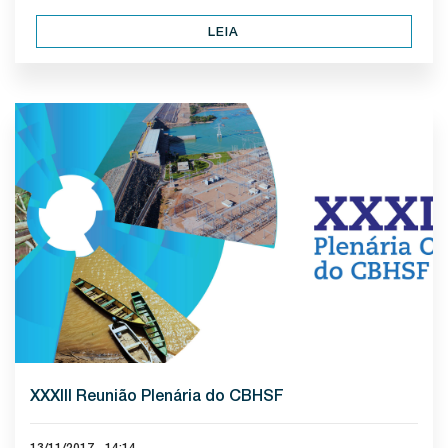
LEIA
XXXIII Reunião Plenária do CBHSF