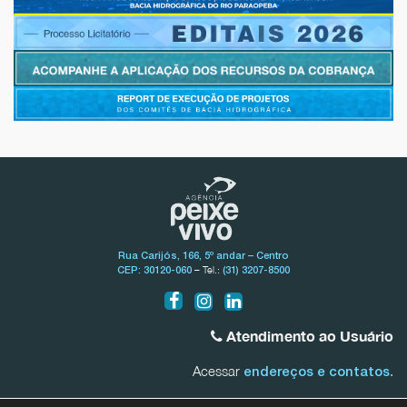
Rua Carijós, 166, 5º andar – Centro
– Tel.:
CEP: 30120-060
(31) 3207-8500
Atendimento ao Usuário
Acessar
.
endereços e contatos