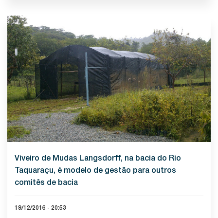
Viveiro de Mudas Langsdorff, na bacia do Rio
Taquaraçu, é modelo de gestão para outros
comitês de bacia
19/12/2016 - 20:53