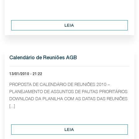
LEIA
Calendário de Reuniões AGB
13/01/2010 - 21:22
PROPOSTA DE CALENDÁRIO DE REUNIÕES 2010 –
PLANEJAMENTO DE ASSUNTOS DE PAUTAS PRIORITÁRIOS
DOWNLOAD DA PLANILHA COM AS DATAS DAS REUNIÕES
[...]
LEIA