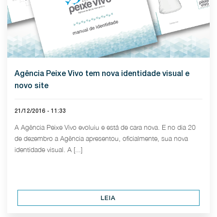
Agência Peixe Vivo tem nova identidade visual e
novo site
21/12/2016 - 11:33
A Agência Peixe Vivo evoluiu e está de cara nova. E no dia 20
de dezembro a Agência apresentou, oficialmente, sua nova
identidade visual. A [...]
LEIA