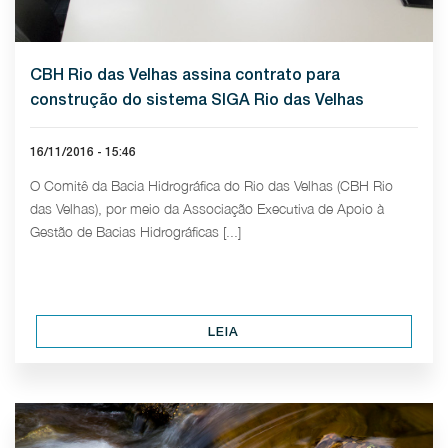
CBH Rio das Velhas assina contrato para
construção do sistema SIGA Rio das Velhas
16/11/2016 - 15:46
O Comitê da Bacia Hidrográfica do Rio das Velhas (CBH Rio
das Velhas), por meio da Associação Executiva de Apoio à
Gestão de Bacias Hidrográficas [...]
LEIA