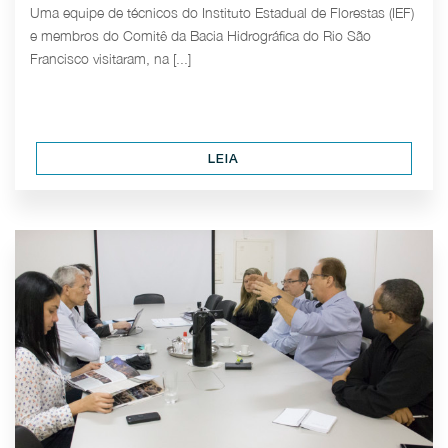
Uma equipe de técnicos do Instituto Estadual de Florestas (IEF)
e membros do Comitê da Bacia Hidrográfica do Rio São
Francisco visitaram, na [...]
LEIA