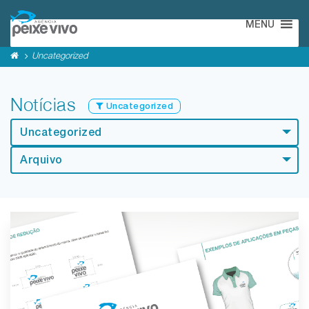
MENU
Uncategorized
Notícias
Uncategorized
Uncategorized
Arquivo