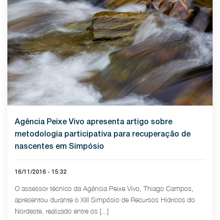
Agência Peixe Vivo apresenta artigo sobre
metodologia participativa para recuperação de
nascentes em Simpósio
16/11/2016 - 15:32
O assessor técnico da Agência Peixe Vivo, Thiago Campos,
apresentou durante o XIII Simpósio de Recursos Hídricos do
Nordeste, realizado entre os [...]