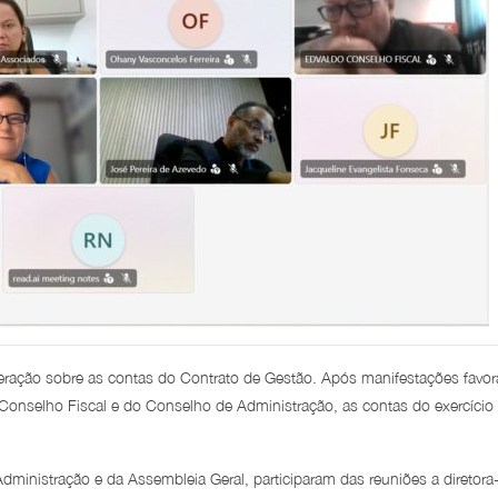
iberação sobre as contas do Contrato de Gestão. Após manifestações favor
 Conselho Fiscal e do Conselho de Administração, as contas do exercício
inistração e da Assembleia Geral, participaram das reuniões a diretora