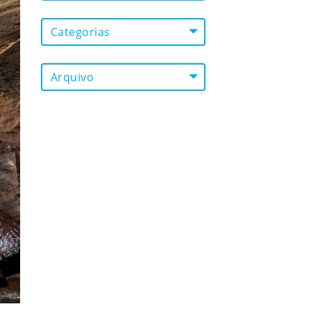
Categorias
Arquivo