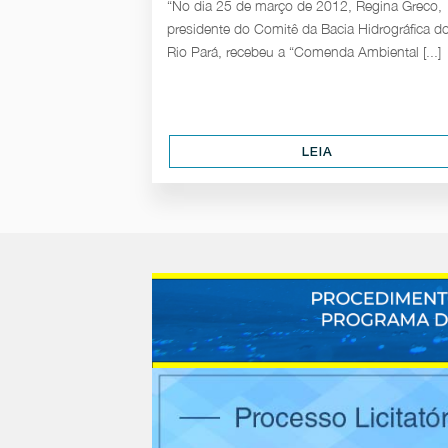
“No dia 25 de março de 2012, Regina Greco,
presidente do Comitê da Bacia Hidrográfica d
Rio Pará, recebeu a “Comenda Ambiental [...]
LEIA