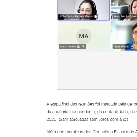
A etapa final das reuniões foi marcada pela del
da auditoria independente, da contabilidade, do
2025 foram aprovadas sem votos contrários.
Além dos membros dos Conselhos Fiscal e de Adm