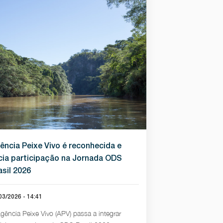
ência Peixe Vivo é reconhecida e
icia participação na Jornada ODS
asil 2026
03/2026 - 14:41
gência Peixe Vivo (APV) passa a integrar