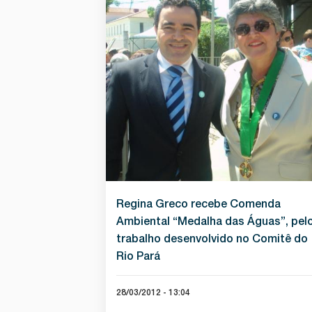
Regina Greco recebe Comenda
Ambiental “Medalha das Águas”, pel
trabalho desenvolvido no Comitê do
Rio Pará
28/03/2012 - 13:04