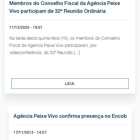
Membros do Conselho Fiscal da Agência Peixe
Vivo participam de 32ª Reunião Ordinária
11/12/2020 - 19:01
Na tarde desta quinta-feira (10), os membros do Conselho
Fiscal da Agência Peixe Vivo participaram, por
videoconferência, da 32ª Reunião [...]
LEIA
Agência Peixe Vivo confirma presença no Encob
17/11/2013 - 14:57