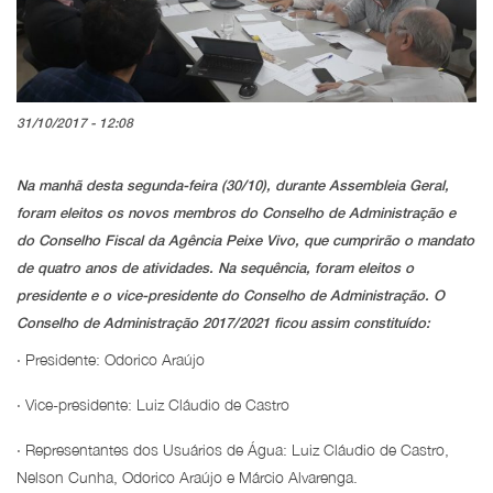
31/10/2017 - 12:08
Na manhã desta segunda-feira (30/10), durante Assembleia Geral,
foram eleitos os novos membros do Conselho de Administração e
do Conselho Fiscal da Agência Peixe Vivo, que cumprirão o mandato
de quatro anos de atividades. Na sequência, foram eleitos o
presidente e o vice-presidente do Conselho de Administração. O
Conselho de Administração 2017/2021 ficou assim constituído:
· Presidente: Odorico Araújo
· Vice-presidente: Luiz Cláudio de Castro
· Representantes dos Usuários de Água: Luiz Cláudio de Castro,
Nelson Cunha, Odorico Araújo e Márcio Alvarenga.