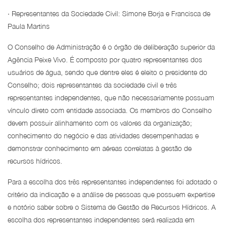
· Representantes da Sociedade Civil: Simone Borja e Francisca de
Paula Martins
O Conselho de Administração é o órgão de deliberação superior da
Agência Peixe Vivo. É composto por quatro representantes dos
usuários de água, sendo que dentre eles é eleito o presidente do
Conselho; dois representantes da sociedade civil e três
representantes independentes, que não necessariamente possuam
vínculo direto com entidade associada. Os membros do Conselho
devem possuir alinhamento com os valores da organização;
conhecimento do negócio e das atividades desempenhadas e
demonstrar conhecimento em aéreas correlatas à gestão de
recursos hídricos.
Para a escolha dos três representantes independentes foi adotado o
critério da indicação e a análise de pessoas que possuem expertise
e notório saber sobre o Sistema de Gestão de Recursos Hídricos. A
escolha dos representantes independentes será realizada em