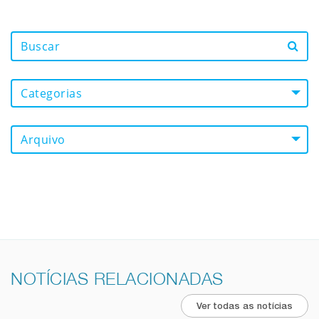
Categorias
Arquivo
NOTÍCIAS RELACIONADAS
Ver todas as notícias