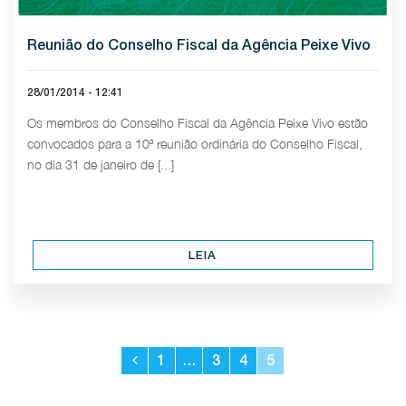
Reunião do Conselho Fiscal da Agência Peixe Vivo
28/01/2014 - 12:41
Os membros do Conselho Fiscal da Agência Peixe Vivo estão
convocados para a 10ª reunião ordinária do Conselho Fiscal,
no dia 31 de janeiro de [...]
LEIA
1
…
3
4
5