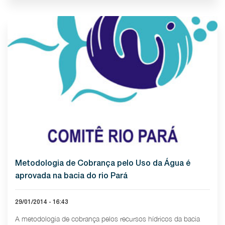
Metodologia de Cobrança pelo Uso da Água é
aprovada na bacia do rio Pará
29/01/2014 - 16:43
A metodologia de cobrança pelos recursos hídricos da bacia