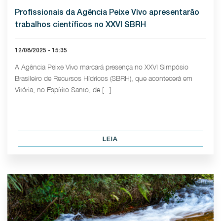
Profissionais da Agência Peixe Vivo apresentarão
trabalhos científicos no XXVI SBRH
12/08/2025 - 15:35
A Agência Peixe Vivo marcará presença no XXVI Simpósio
Brasileiro de Recursos Hídricos (SBRH), que acontecerá em
Vitória, no Espírito Santo, de [...]
LEIA