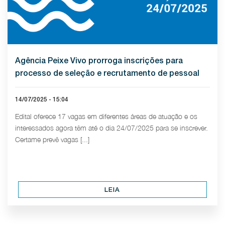
Agência Peixe Vivo prorroga inscrições para
processo de seleção e recrutamento de pessoal
14/07/2025 - 15:04
Edital oferece 17 vagas em diferentes áreas de atuação e os
interessados agora têm até o dia 24/07/2025 para se inscrever.
Certame prevê vagas [...]
LEIA