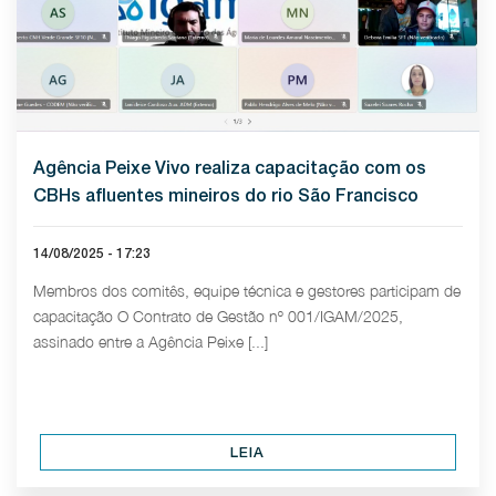
Agência Peixe Vivo realiza capacitação com os
CBHs afluentes mineiros do rio São Francisco
14/08/2025 - 17:23
Membros dos comitês, equipe técnica e gestores participam de
capacitação O Contrato de Gestão nº 001/IGAM/2025,
assinado entre a Agência Peixe [...]
LEIA