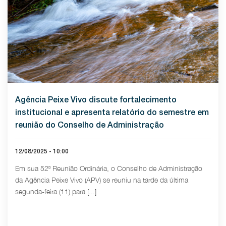
Agência Peixe Vivo discute fortalecimento
institucional e apresenta relatório do semestre em
reunião do Conselho de Administração
12/08/2025 - 10:00
Em sua 52ª Reunião Ordinária, o Conselho de Administração
da Agência Peixe Vivo (APV) se reuniu na tarde da última
segunda-feira (11) para [...]