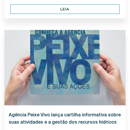
LEIA
Agência Peixe Vivo lança cartilha informativa sobre
suas atividades e a gestão dos recursos hídricos