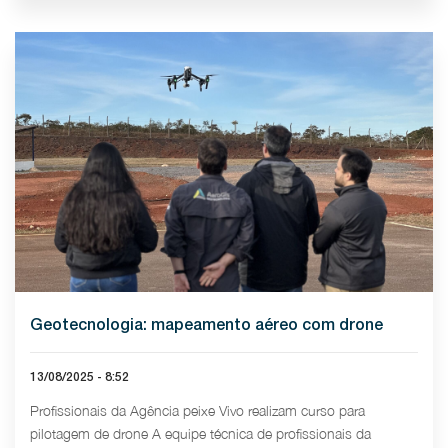
Geotecnologia: mapeamento aéreo com drone
13/08/2025 - 8:52
Profissionais da Agência peixe Vivo realizam curso para
pilotagem de drone A equipe técnica de profissionais da