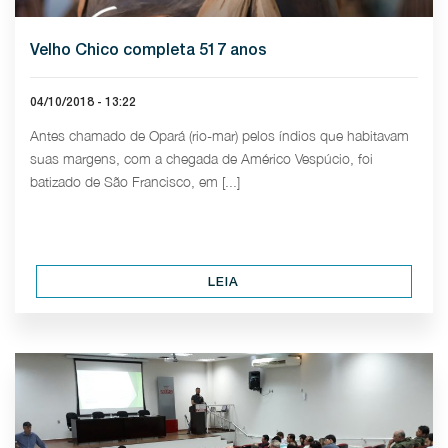
Velho Chico completa 517 anos
04/10/2018 - 13:22
Antes chamado de Opará (rio-mar) pelos índios que habitavam
suas margens, com a chegada de Américo Vespúcio, foi
batizado de São Francisco, em [...]
LEIA