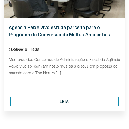
Agência Peixe Vivo estuda parceria para o
Programa de Conversão de Multas Ambientais
28/08/2018 - 19:32
Membros dos Conselhos de Administração e Fiscal da Agência
Peixe Vivo se reuniram neste mês para discutirem proposta de
parceria com a The Nature [...]
LEIA