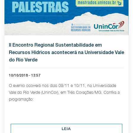
II Encontro Regional Sustentabilidade em
Recursos Hídricos acontecerá na Universidade Vale
do Rio Verde
10/10/2018 - 13:57
O evento ocorrerá nos dias 09/11 e 10/11, na Universidade
Vale do Rio Verde (UninCor), em Três Corações/MG. Confira a
programação:
LEIA