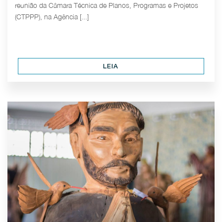
reunião da Câmara Técnica de Planos, Programas e Projetos
(CTPPP), na Agência [...]
LEIA