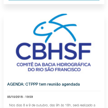
AGENDA: CTPPP tem reunião agendada
05/10/2018 - 19:59
Nos dias 8 e 9 de outubro, das 9h às 18h, será realizado a