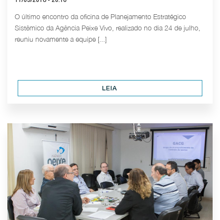
11/09/2018 - 20:16
O último encontro da oficina de Planejamento Estratégico
Sistêmico da Agência Peixe Vivo, realizado no dia 24 de julho,
reuniu novamente a equipe [...]
LEIA