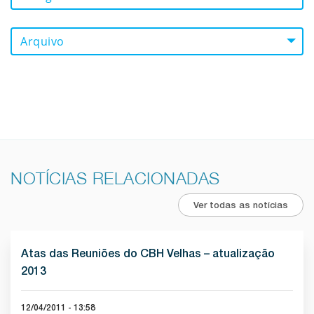
Arquivo
NOTÍCIAS RELACIONADAS
Ver todas as notícias
Atas das Reuniões do CBH Velhas – atualização
2013
12/04/2011 - 13:58