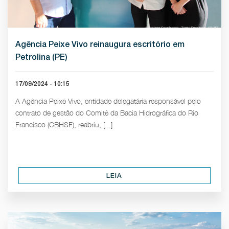
Agência Peixe Vivo reinaugura escritório em
Petrolina (PE)
17/09/2024 - 10:15
A Agência Peixe Vivo, entidade delegatária responsável pelo
contrato de gestão do Comitê da Bacia Hidrográfica do Rio
Francisco (CBHSF), reabriu, [...]
LEIA