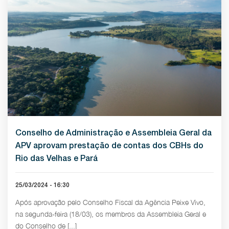
Conselho de Administração e Assembleia Geral da
APV aprovam prestação de contas dos CBHs do
Rio das Velhas e Pará
25/03/2024 - 16:30
Após aprovação pelo Conselho Fiscal da Agência Peixe Vivo,
na segunda-feira (18/03), os membros da Assembleia Geral e
do Conselho de [...]