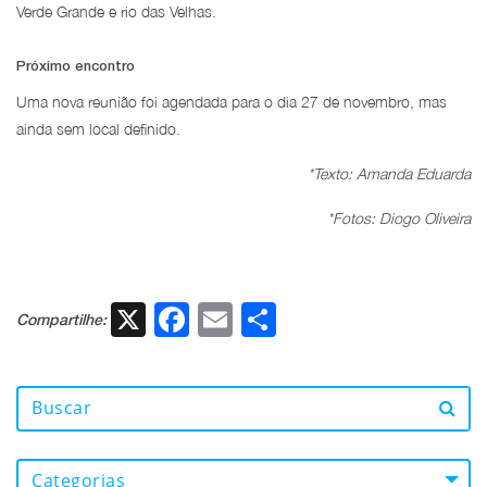
Verde Grande e rio das Velhas.
Próximo encontro
Uma nova reunião foi agendada para o dia 27 de novembro, mas
ainda sem local definido.
*Texto: Amanda Eduarda
*Fotos: Diogo Oliveira
X
Facebook
Email
Share
Compartilhe:
Categorias