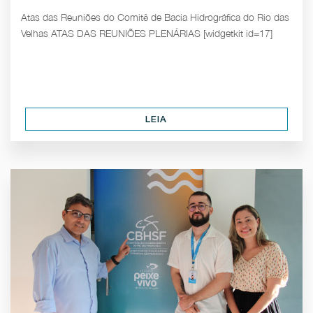
Atas das Reuniões do Comitê de Bacia Hidrográfica do Rio das
Velhas ATAS DAS REUNIÕES PLENÁRIAS [widgetkit id=17]
LEIA