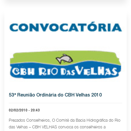
53ª Reunião Ordinária do CBH Velhas 2010
02/02/2010 - 20:43
Prezados Conselheiros, O Comitê da Bacia Hidrográfica do Rio
das Velhas – CBH VELHAS convoca os conselheiros a