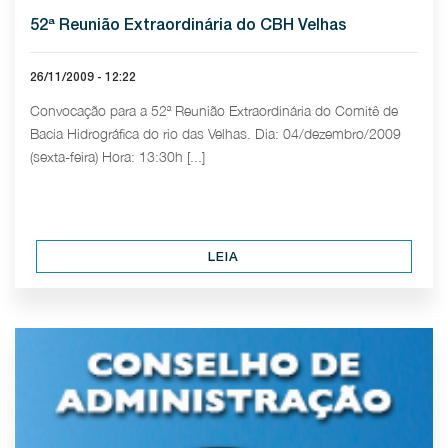
52ª Reunião Extraordinária do CBH Velhas
26/11/2009 - 12:22
Convocação para a 52ª Reunião Extraordinária do Comitê de
Bacia Hidrográfica do rio das Velhas. Dia: 04/dezembro/2009
(sexta-feira) Hora: 13:30h [...]
LEIA