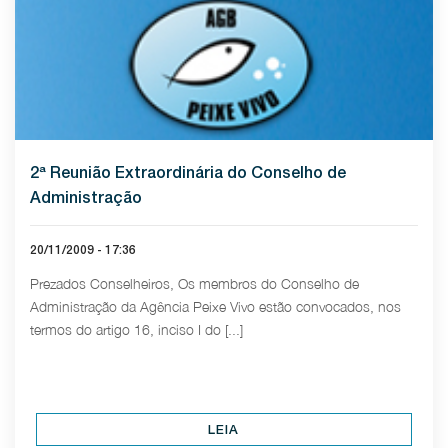
2ª Reunião Extraordinária do Conselho de
Administração
20/11/2009 - 17:36
Prezados Conselheiros, Os membros do Conselho de
Administração da Agência Peixe Vivo estão convocados, nos
termos do artigo 16, inciso I do [...]
LEIA