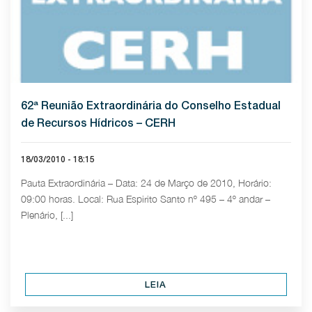
62ª Reunião Extraordinária do Conselho Estadual
de Recursos Hídricos – CERH
18/03/2010 - 18:15
Pauta Extraordinária – Data: 24 de Março de 2010, Horário:
09:00 horas. Local: Rua Espirito Santo nº 495 – 4º andar –
Plenário, [...]
LEIA