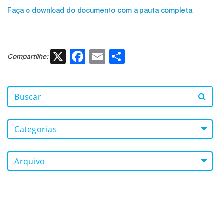
Faça o download do documento com a pauta completa
X
Facebook
Email
Share
Compartilhe:
Categorias
Arquivo