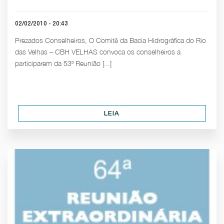
02/02/2010 - 20:43
Prezados Conselheiros, O Comitê da Bacia Hidrográfica do Rio
das Velhas – CBH VELHAS convoca os conselheiros a
participarem da 53ª Reunião [...]
LEIA