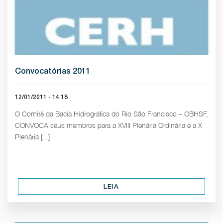
Convocatórias 2011
12/01/2011 - 14:18
O Comitê da Bacia Hidrográfica do Rio São Francisco – CBHSF,
CONVOCA seus membros para a XVIII Plenária Ordinária e a X
Plenária [...]
LEIA