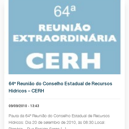
64ª Reunião do Conselho Estadual de Recursos
Hídricos – CERH
09/09/2010 - 13:43
Pauta da 64ª Reunião do Conselho Estadual de Recursos
Hídricos: Dia 20 de setembro de 2010, às 08:30.Local:
Plenário – Rua Espirito Santo [...]