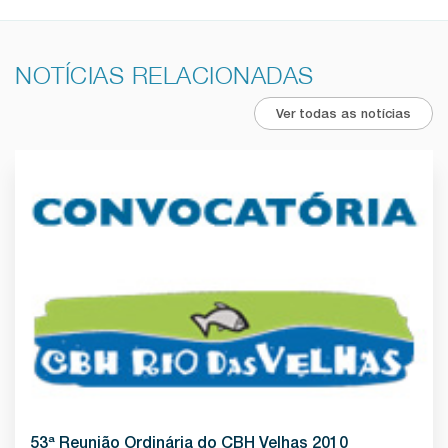
NOTÍCIAS RELACIONADAS
Ver todas as notícias
53ª Reunião Ordinária do CBH Velhas 2010