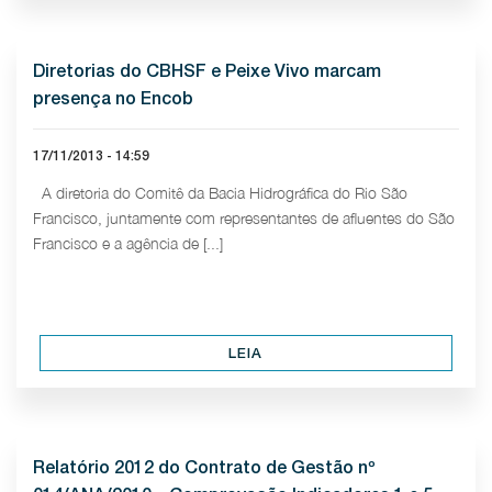
Diretorias do CBHSF e Peixe Vivo marcam
presença no Encob
17/11/2013 - 14:59
A diretoria do Comitê da Bacia Hidrográfica do Rio São
Francisco, juntamente com representantes de afluentes do São
Francisco e a agência de [...]
LEIA
Relatório 2012 do Contrato de Gestão nº