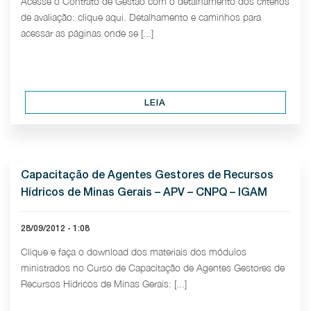
Acesse o Contrato de Gestão com o detalhamento dos critérios
de avaliação: clique aqui. Detalhamento e caminhos para
acessar as páginas onde se [...]
LEIA
Capacitação de Agentes Gestores de Recursos
Hídricos de Minas Gerais – APV – CNPQ – IGAM
28/09/2012 - 1:08
Clique e faça o download dos materiais dos módulos
ministrados no Curso de Capacitação de Agentes Gestores de
Recursos Hídricos de Minas Gerais: [...]