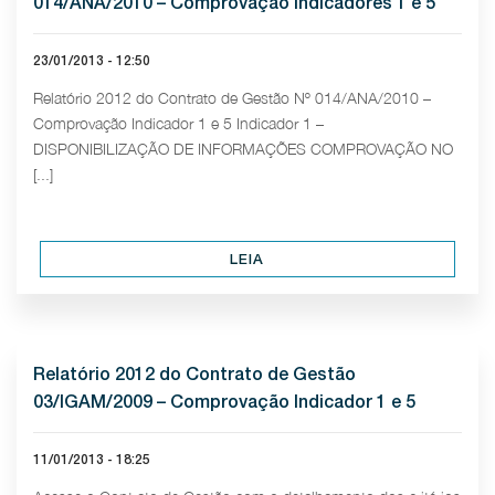
014/ANA/2010 – Comprovação Indicadores 1 e 5
23/01/2013 - 12:50
Relatório 2012 do Contrato de Gestão Nº 014/ANA/2010 –
Comprovação Indicador 1 e 5 Indicador 1 –
DISPONIBILIZAÇÃO DE INFORMAÇÕES COMPROVAÇÃO NO
[...]
LEIA
Relatório 2012 do Contrato de Gestão
03/IGAM/2009 – Comprovação Indicador 1 e 5
11/01/2013 - 18:25