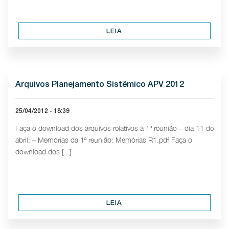
LEIA
Arquivos Planejamento Sistêmico APV 2012
25/04/2012 - 18:39
Faça o download dos arquivos relativos à 1ª reunião – dia 11 de
abril: – Memórias da 1ª reunião: Memórias R1.pdf Faça o
download dos [...]
LEIA