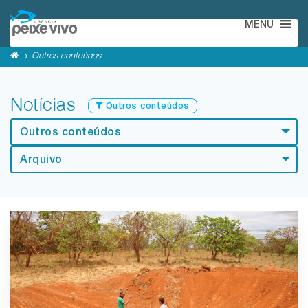
MENU
Outros conteúdos
Notícias
Outros conteúdos
Outros conteúdos
Arquivo