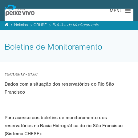
MENU
Notícias
CBHSF
Boletins de Monitoramento
Boletins de Monitoramento
12/01/2012 - 21:06
Dados com a situação dos reservatórios do Rio São
Francisco
Para acesso aos boletins de monitoramento dos
reservatórios na Bacia Hidrográfica do rio São Francisco
(Sistema CHESF):