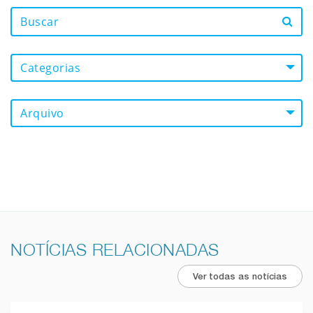
Categorias
Arquivo
NOTÍCIAS RELACIONADAS
Ver todas as notícias