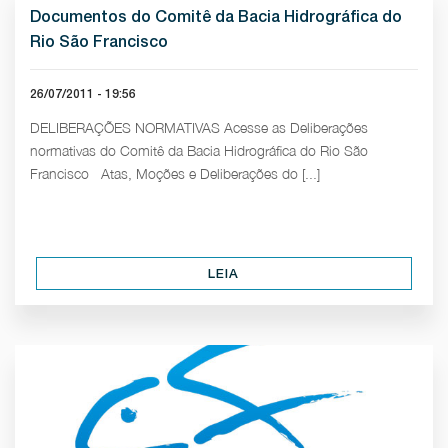
Documentos do Comitê da Bacia Hidrográfica do
Rio São Francisco
26/07/2011 - 19:56
DELIBERAÇÕES NORMATIVAS Acesse as Deliberações
normativas do Comitê da Bacia Hidrográfica do Rio São
Francisco Atas, Moções e Deliberações do [...]
LEIA