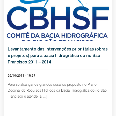
Levantamento das intervenções prioritárias (obras
e projetos) para a bacia hidrográfica do rio São
Francisco 2011 – 2014
26/10/2011 - 18:27
Para se alcançar os grandes desafios proposto no Plano
Decenal de Recursos Hídricos da Bacia Hidrográfica do rio São
Francisco e atender a [...]