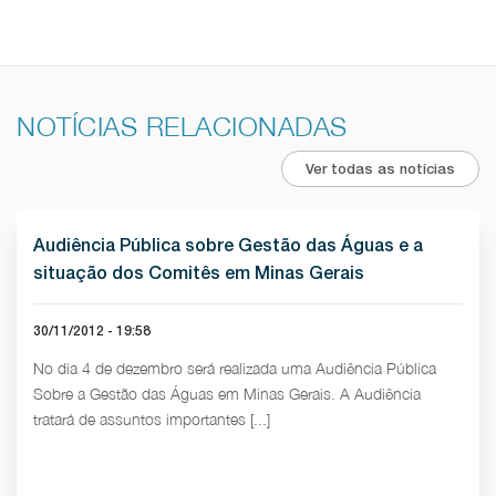
NOTÍCIAS RELACIONADAS
Ver todas as notícias
Audiência Pública sobre Gestão das Águas e a
situação dos Comitês em Minas Gerais
30/11/2012 - 19:58
No dia 4 de dezembro será realizada uma Audiência Pública
Sobre a Gestão das Águas em Minas Gerais. A Audiência
tratará de assuntos importantes [...]