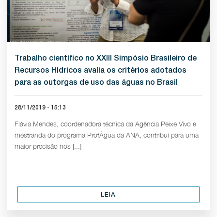
Trabalho científico no XXIII Simpósio Brasileiro de
Recursos Hídricos avalia os critérios adotados
para as outorgas de uso das águas no Brasil
28/11/2019 - 15:13
Flávia Mendes, coordenadora técnica da Agência Peixe Vivo e
mestranda do programa ProfÁgua da ANA, contribui para uma
maior precisão nos [...]
LEIA