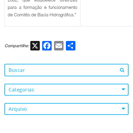
para a formação e funcionamento
de Comitês de Bacia Hidrográfica.”
X
Facebook
Email
Share
Compartilhe:
Categorias
Arquivo