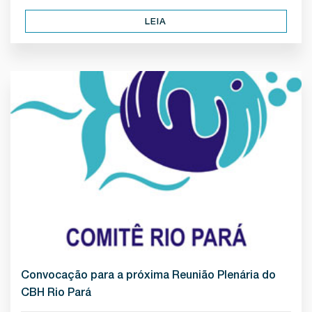
LEIA
Convocação para a próxima Reunião Plenária do
CBH Rio Pará