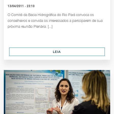
13/04/2011 - 23:10
O Comitê da Bacia Hidrográfica do Rio Pará convoca os
conselheiros e convida os interessados a participarem de sua
próxima reunião Plenária. [...]
LEIA