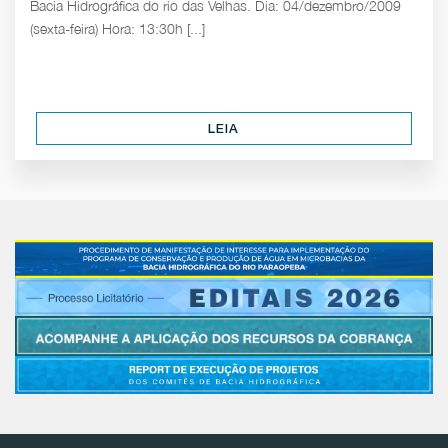
Bacia Hidrográfica do rio das Velhas. Dia: 04/dezembro/2009
(sexta-feira) Hora: 13:30h [...]
LEIA