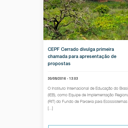
CEPF Cerrado divulga primeira
chamada para apresentação de
propostas
30/08/2016 - 13:03
O Instituto Internacional de Educação do Brasi
(IEB), como Equipe de Implementação Region
(RIT) do Fundo de Parceria para Ecossistemas
[...]