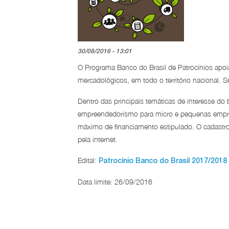
30/08/2016 - 13:01
O Programa Banco do Brasil de Patrocínios apoia n
mercadológicos, em todo o território nacional. S
Dentro das principais temáticas de interesse do
empreendedorismo para micro e pequenas empres
máximo de financiamento estipulado. O cadastro
pela internet.
Edital:
Patrocínio Banco do Brasil 2017/2018
Data limite: 26/09/2016