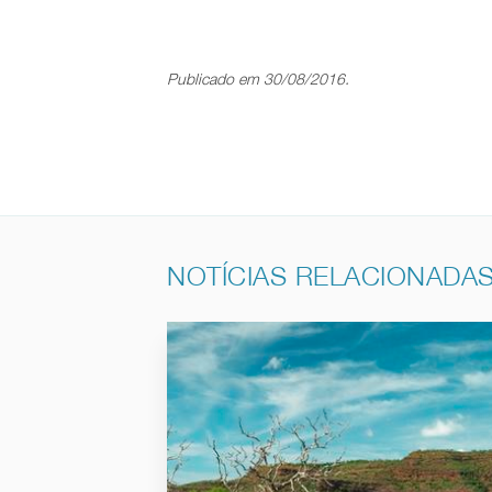
Publicado em 30/08/2016.
NOTÍCIAS RELACIONADA