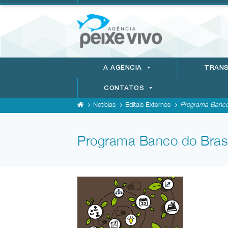
A AGÊNCIA
TRANS
CONTATOS
Notícias
Editais Externos
Programa Banco 
Programa Banco do Brasi