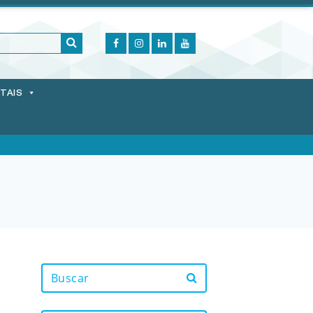
ITAIS