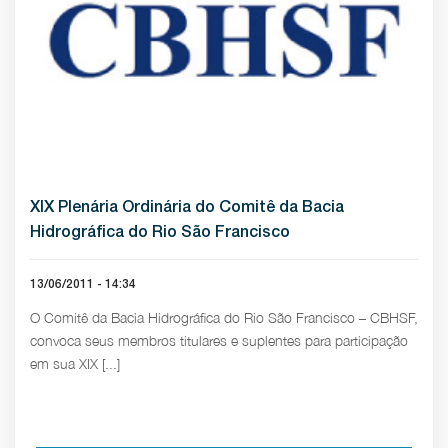
XIX Plenária Ordinária do Comitê da Bacia
Hidrográfica do Rio São Francisco
13/06/2011 - 14:34
O Comitê da Bacia Hidrográfica do Rio São Francisco – CBHSF,
convoca seus membros titulares e suplentes para participação
em sua XIX [...]