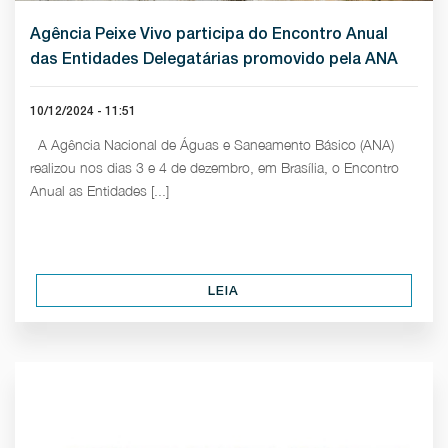
Agência Peixe Vivo participa do Encontro Anual
das Entidades Delegatárias promovido pela ANA
10/12/2024 - 11:51
A Agência Nacional de Águas e Saneamento Básico (ANA)
realizou nos dias 3 e 4 de dezembro, em Brasília, o Encontro
Anual as Entidades [...]
LEIA