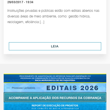
28/03/2017 - 19:34
Instituições privadas e públicas estão com editais abertos nas
diversas áreas de meio ambiente, como: gestão hídrica,
reciclagem, eficiência [...]
LEIA