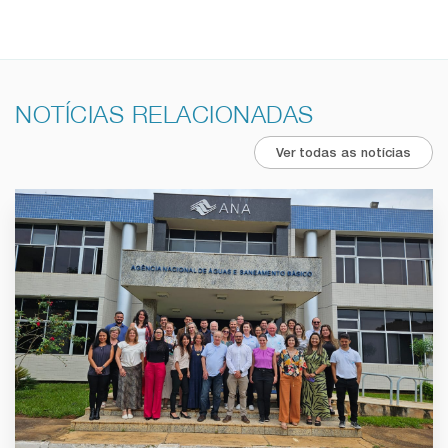
NOTÍCIAS RELACIONADAS
Ver todas as notícias