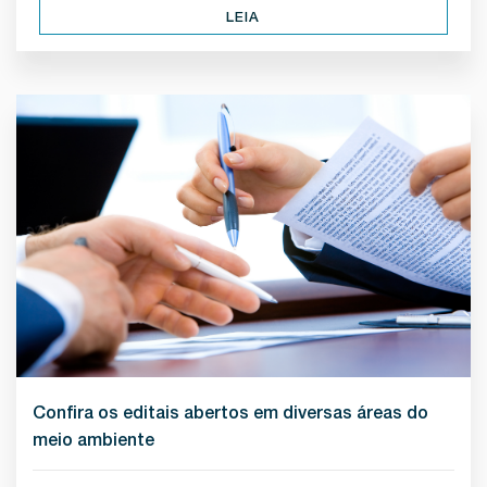
LEIA
Confira os editais abertos em diversas áreas do
meio ambiente