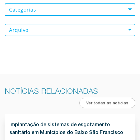
Categorias
Arquivo
NOTÍCIAS RELACIONADAS
Ver todas as notícias
Implantação de sistemas de esgotamento
sanitário em Municípios do Baixo São Francisco