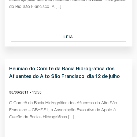
do Rio São Francisco. A [...]
LEIA
Reunião do Comitê da Bacia Hidrográfica dos
Afluentes do Alto São Francisco, dia 12 de julho
30/06/2011 - 19:53
O Comitê da Bacia Hidrográfica dos Afluentes do Alto São
Francisco – CBHSF1, a Associação Executiva de Apoio à
Gestão de Bacias Hidrográficas [...]