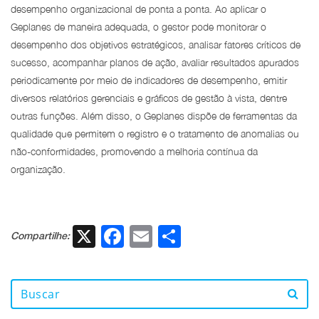
desempenho organizacional de ponta a ponta. Ao aplicar o
Geplanes de maneira adequada, o gestor pode monitorar o
desempenho dos objetivos estratégicos, analisar fatores críticos de
sucesso, acompanhar planos de ação, avaliar resultados apurados
periodicamente por meio de indicadores de desempenho, emitir
diversos relatórios gerenciais e gráficos de gestão à vista, dentre
outras funções. Além disso, o Geplanes dispõe de ferramentas da
qualidade que permitem o registro e o tratamento de anomalias ou
não-conformidades, promovendo a melhoria contínua da
organização.
X
Facebook
Email
Share
Compartilhe: