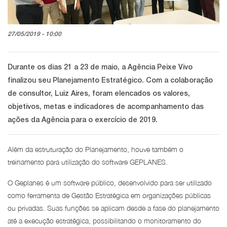
27/05/2019 - 10:00
Durante os dias 21 a 23 de maio, a Agência Peixe Vivo
finalizou seu Planejamento Estratégico. Com a colaboração
de consultor, Luiz Aires, foram elencados os valores,
objetivos, metas e indicadores de acompanhamento das
ações da Agência para o exercício de 2019.
Além da estruturação do Planejamento, houve também o
treinamento para utilização do software GEPLANES.
O Geplanes é um software público, desenvolvido para ser utilizado
como ferramenta de Gestão Estratégica em organizações públicas
ou privadas. Suas funções se aplicam desde a fase do planejamento
até a execução estratégica, possibilitando o monitoramento do