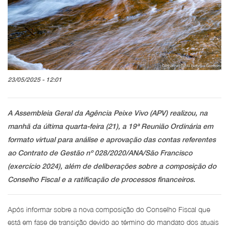
23/05/2025 - 12:01
A Assembleia Geral da Agência Peixe Vivo (APV) realizou, na
manhã da última quarta-feira (21), a 19ª Reunião Ordinária em
formato virtual para análise e aprovação das contas referentes
ao Contrato de Gestão nº 028/2020/ANA/São Francisco
(exercício 2024), além de deliberações sobre a composição do
Conselho Fiscal e a ratificação de processos financeiros.
Após informar sobre a nova composição do Conselho Fiscal que
está em fase de transição devido ao término do mandato dos atuais