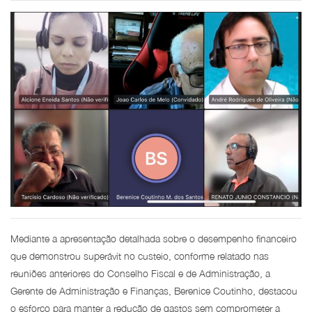
Mediante a apresentação detalhada sobre o desempenho financeiro
que demonstrou superávit no custeio, conforme relatado nas
reuniões anteriores do Conselho Fiscal e de Administração, a
Gerente de Administração e Finanças, Berenice Coutinho, destacou
o esforço para manter a redução de gastos sem comprometer a