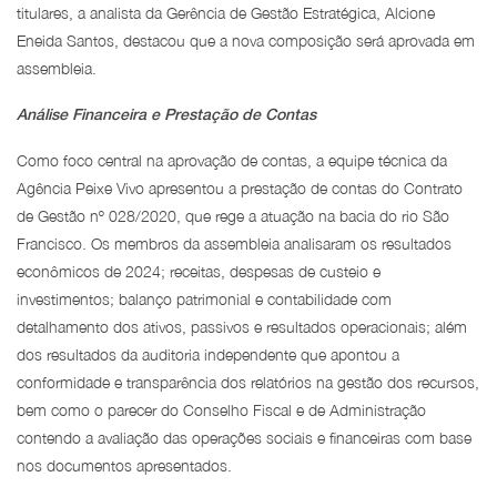
titulares, a analista da Gerência de Gestão Estratégica, Alcione
Eneida Santos, destacou que a nova composição será aprovada em
assembleia.
Análise Financeira e Prestação de Contas
Como foco central na aprovação de contas, a equipe técnica da
Agência Peixe Vivo apresentou a prestação de contas do Contrato
de Gestão nº 028/2020, que rege a atuação na bacia do rio São
Francisco. Os membros da assembleia analisaram os resultados
econômicos de 2024; receitas, despesas de custeio e
investimentos; balanço patrimonial e contabilidade com
detalhamento dos ativos, passivos e resultados operacionais; além
dos resultados da auditoria independente que apontou a
conformidade e transparência dos relatórios na gestão dos recursos,
bem como o parecer do Conselho Fiscal e de Administração
contendo a avaliação das operações sociais e financeiras com base
nos documentos apresentados.