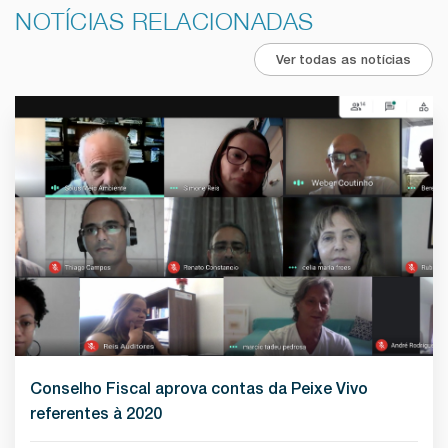
NOTÍCIAS RELACIONADAS
Ver todas as notícias
Conselho Fiscal aprova contas da Peixe Vivo
referentes à 2020