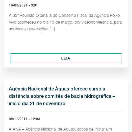
16/03/2021 - 9:01
A 33ª Reunião Ordinária do Conselho Fiscal da Agência Peixe
Vivo aconteceu no dia 15 de março, por videoconferência, para
analisar as prestações [...]
LEIA
Agência Nacional de Águas oferece curso a
distância sobre comitês de bacia hidrográfica –
início dia 21 de novembro
08/11/2011 - 12:03
A ANA – Agência Nacional de Águas, acaba de iniciar um