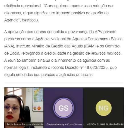
eficiência operacional. “Conseguimos manter essa redução nas
despesas, o que significa um impacto positivo na gestão da
Agência”, destacou.
A aprovação das contas consolida a governança da APV perante
parceiros como a Agência Nacional de Águas e Saneamento Básico
(ANA), Instituto Mineiro de Gestão das Águas (IGAM) e os Comitês
de Bacia, reforçando a credibilidade na gestão de recursos hídricos.
A reunião também sinaliza o alinhamento da agência com as
normas legais, incluindo o recente Decreto nº 49.023/2025, que
regula entidades equiparadas a agências de bacias.