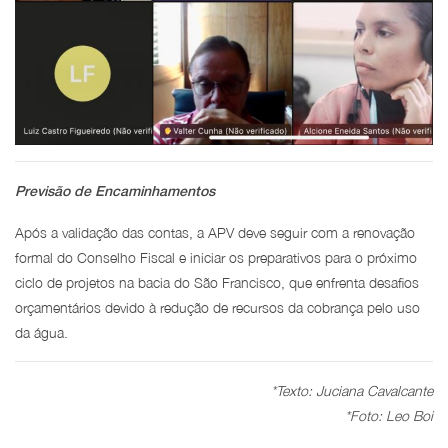
Previsão de Encaminhamentos
Após a validação das contas, a APV deve seguir com a renovação
formal do Conselho Fiscal e iniciar os preparativos para o próximo
ciclo de projetos na bacia do São Francisco, que enfrenta desafios
orçamentários devido à redução de recursos da cobrança pelo uso
da água.
*Texto: Juciana Cavalcante
*Foto: Leo Boi