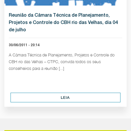
Reunião da Câmara Técnica de Planejamento,
Projetos e Controle do CBH rio das Velhas, dia 04
de julho
30/06/2011 - 20:14
A Câmara Técnica de Planejamento, Projetos e Controle do
CBH rio das Velhas – CTPC, convida todos os seus
conselheiros para a reunião [...]
LEIA