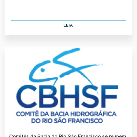
LEIA
Comitês da Bacia do Rio São Francisco se reunem