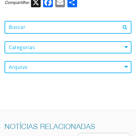
X
Facebook
Email
Share
Compartilhe:
Categorias
Arquivo
NOTÍCIAS RELACIONADAS