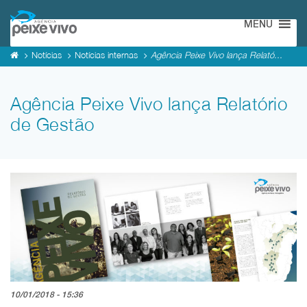
MENU
Notícias
Notícias internas
Agência Peixe Vivo lança Relató...
Agência Peixe Vivo lança Relatório
de Gestão
10/01/2018 - 15:36