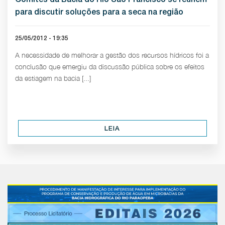
para discutir soluções para a seca na região
25/05/2012 - 19:35
A necessidade de melhorar a gestão dos recursos hídricos foi a
conclusão que emergiu da discussão pública sobre os efeitos
da estiagem na bacia [...]
LEIA