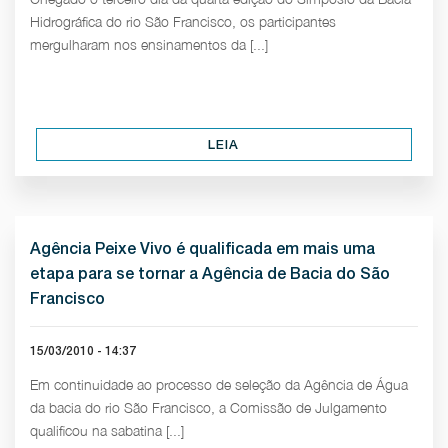
Hidrográfica do rio São Francisco, os participantes
mergulharam nos ensinamentos da [...]
LEIA
Agência Peixe Vivo é qualificada em mais uma
etapa para se tornar a Agência de Bacia do São
Francisco
15/03/2010 - 14:37
Em continuidade ao processo de seleção da Agência de Água
da bacia do rio São Francisco, a Comissão de Julgamento
qualificou na sabatina [...]