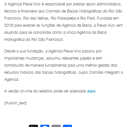
A Agência Peixe Vivo é responsável por prestar apoio administrativo,
técnico e financeiro aos Comitês de Bacias Hidrográficas do Rio São
Francisco, Rio das Velhas, Rio Paraopeba e Rio Pará. Fundada em
2016 para exercer as funções de Agência de Bacia, a Peixe Vivo vem
atuando para se consolidar como a única Agência da Bacia
Hidrográfica do Rio São Francisco.
Desde a sua fundação, a Agência Peixe Vivo passou por
importantes mudanças, assumiu relevantes papéis e tem
contribuído de maneira fundamental para uma melhor gestão dos
recursos hídricos das bacias hidrográficas, cujos Comitês integram a
Agência.
A versão on-line do relatório pode ser acessada
aqui.
[/fusion_text]