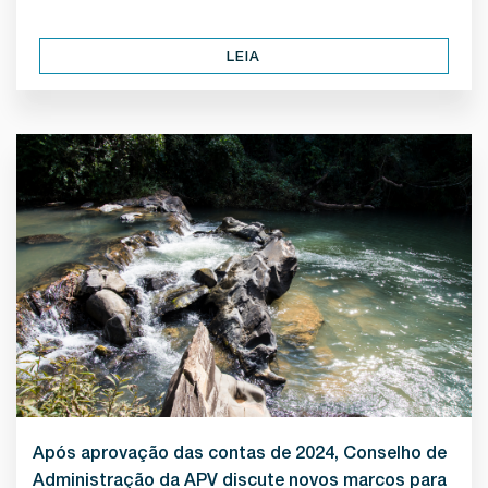
LEIA
Após aprovação das contas de 2024, Conselho de
Administração da APV discute novos marcos para