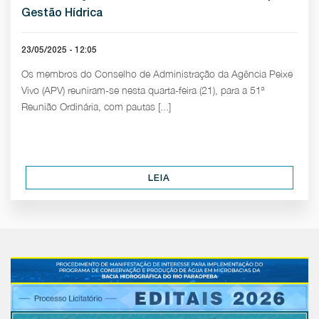
Gestão Hídrica
23/05/2025 - 12:05
Os membros do Conselho de Administração da Agência Peixe
Vivo (APV) reuniram-se nesta quarta-feira (21), para a 51ª
Reunião Ordinária, com pautas [...]
LEIA