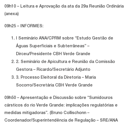
09h10 – Leitura e Aprovação da ata da 29a Reunião Ordinária
(anexa)
09h25 – INFORMES:
I Seminário ANA/CPRM sobre “Estudo Gestão de
Águas Superficiais e
Subterrâneas” –
Dirceu/Presidente CBH Verde Grande
2. Seminário de Apicultura e Reunião da Comissão
Gestora – Ricardo/Secretário Adjunto
3. Processo Eleitoral da Diretoria – Maria
Socorro/Secretária CBH Verde Grande
09h50 – Apresentação e Discussão sobre “Sumidouros
cársticos do rio Verde Grande: implicações regulatórias e
medidas mitigadoras”. (Bruno Collischonn –
Coordenador/Superintendência de Regulação – SRE/ANA