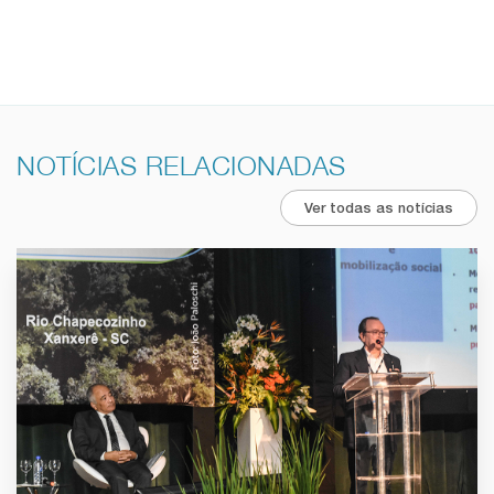
NOTÍCIAS RELACIONADAS
Ver todas as notícias