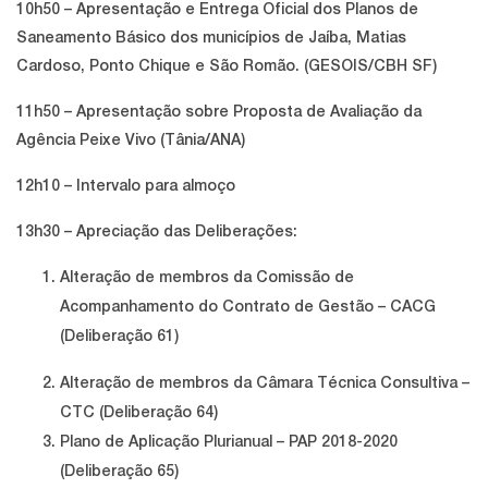
10h50 – Apresentação e Entrega Oficial dos Planos de
Saneamento Básico dos municípios de Jaíba, Matias
Cardoso, Ponto Chique e São Romão. (GESOIS/CBH SF)
11h50 – Apresentação sobre Proposta de Avaliação da
Agência Peixe Vivo (Tânia/ANA)
12h10 – Intervalo para almoço
13h30 – Apreciação das Deliberações:
Alteração de membros da Comissão de
Acompanhamento do Contrato de
Gestão – CACG
(Deliberação 61)
Alteração de membros da Câmara Técnica Consultiva –
CTC (Deliberação 64)
Plano de Aplicação Plurianual – PAP 2018-2020
(Deliberação 65)