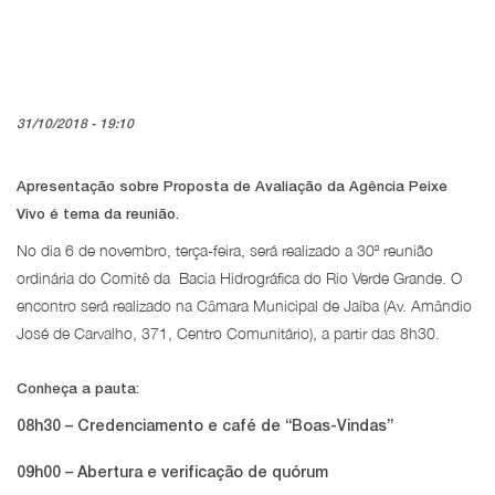
31/10/2018 - 19:10
Apresentação sobre Proposta de Avaliação da Agência Peixe
Vivo é tema da reunião.
No dia 6 de novembro, terça-feira, será realizado a 30ª reunião
ordinária do Comitê da Bacia Hidrográfica do Rio Verde Grande. O
encontro será realizado na Câmara Municipal de Jaíba (Av. Amândio
José de Carvalho, 371, Centro Comunitário), a partir das 8h30.
Conheça a pauta:
08h30 – Credenciamento e café de “Boas-Vindas”
09h00 – Abertura e verificação de quórum