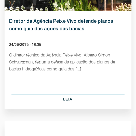
Diretor da Agência Peixe Vivo defende planos
como guia das ações das bacias
24/08/2018 - 10:35
O diretor técnico da Agência Peixe Vivo, Alberto Simon
Schvartzman, fez uma defesa da aplicação dos planos de
bacias hidrográficas como guia das [...]
LEIA