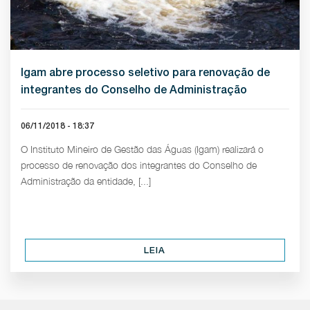
Igam abre processo seletivo para renovação de
integrantes do Conselho de Administração
06/11/2018 - 18:37
O Instituto Mineiro de Gestão das Águas (Igam) realizará o
processo de renovação dos integrantes do Conselho de
Administração da entidade, [...]
LEIA