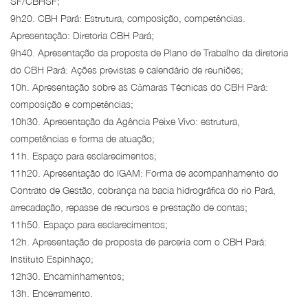
SF/CBHSF;
9h20. CBH Pará: Estrutura, composição, competências.
Apresentação: Diretoria CBH Pará;
9h40. Apresentação da proposta de Plano de Trabalho da diretoria
do CBH Pará: Ações previstas e calendário de reuniões;
10h. Apresentação sobre as Câmaras Técnicas do CBH Pará:
composição e competências;
10h30. Apresentação da Agência Peixe Vivo: estrutura,
competências e forma de atuação;
11h. Espaço para esclarecimentos;
11h20. Apresentação do IGAM: Forma de acompanhamento do
Contrato de Gestão, cobrança na bacia hidrográfica do rio Pará,
arrecadação, repasse de recursos e prestação de contas;
11h50. Espaço para esclarecimentos;
12h. Apresentação de proposta de parceria com o CBH Pará:
Instituto Espinhaço;
12h30. Encaminhamentos;
13h. Encerramento.