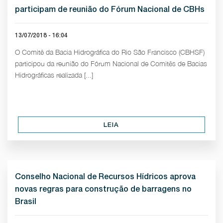
participam de reunião do Fórum Nacional de CBHs
13/07/2018 - 16:04
O Comitê da Bacia Hidrográfica do Rio São Francisco (CBHSF)
participou da reunião do Fórum Nacional de Comitês de Bacias
Hidrográficas realizada [...]
LEIA
Conselho Nacional de Recursos Hídricos aprova
novas regras para construção de barragens no
Brasil