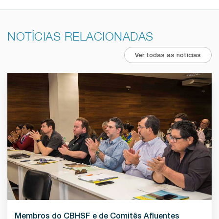
NOTÍCIAS RELACIONADAS
Ver todas as notícias
Membros do CBHSF e de Comitês Afluentes