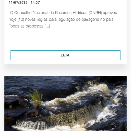
11/07/2012 - 14:07
“O Conselho Nacional de Recursos Hídricos (CNRH) aprovou
hoje (10) novas regras para regulação de barragens no país.
Todas as propostas [...]
LEIA