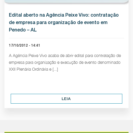
Edital aberto na Agência Peixe Vivo: contratação
de empresa para organização de evento em
Penedo – AL
17/10/2012 - 14:41
A Agência Peixe Vivo acaba de abrir edital para contratação de
empresa para organização e execução de evento denominado
XXII Plenária Ordinária e [...]
LEIA