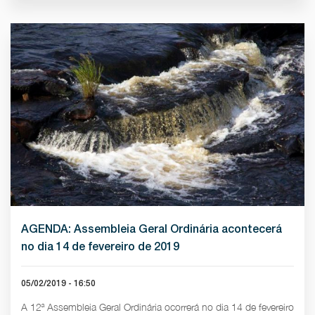
AGENDA: Assembleia Geral Ordinária acontecerá
no dia 14 de fevereiro de 2019
05/02/2019 - 16:50
A 12ª Assembleia Geral Ordinária ocorrerá no dia 14 de fevereiro