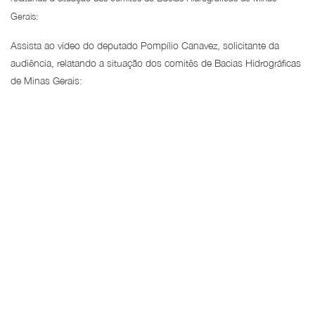
Gerais:
Assista ao vídeo do deputado Pompílio Canavez, solicitante da
audiência, relatando a situação dos comitês de Bacias Hidrográficas
de Minas Gerais: