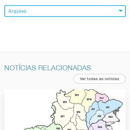
Arquivo
NOTÍCIAS RELACIONADAS
Ver todas as notícias