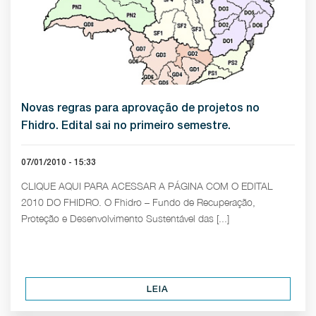
Novas regras para aprovação de projetos no
Fhidro. Edital sai no primeiro semestre.
07/01/2010 - 15:33
CLIQUE AQUI PARA ACESSAR A PÁGINA COM O EDITAL
2010 DO FHIDRO. O Fhidro – Fundo de Recuperação,
Proteção e Desenvolvimento Sustentável das [...]
LEIA