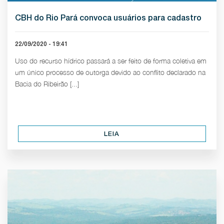
CBH do Rio Pará convoca usuários para cadastro
22/09/2020 - 19:41
Uso do recurso hídrico passará a ser feito de forma coletiva em
um único processo de outorga devido ao conflito declarado na
Bacia do Ribeirão [...]
LEIA