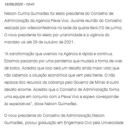
16/06/2020 - 10:41
Nelson Cunha Guimarães foi eleito presidente do Conselho de
Administração da Agência Peixe Vivo, durante reunião do Conselho
realizada por videoconferência na tarde da quarta-feira (10 de junho).
O novo presidente foi eleito por unanimidade e a vigência do
mandato vai até 29 de outubro de 2021.
“A transformação que vivemos na Agência é rápida e contínua.
Estamos passando por uma pandemia que mudará a forma de viver
de todos. Acredito que isso será um desafio ainda maior visto que
não sabemos a situação econômica que vem pela frente. O não
repasse dos recursos da cobrança pelo Governo de Minas é outro
desafio enorme. Acredito que o Conselho de Administração forma
uma equipe em conjunto com a Peixe Vivo e espero corresponder
às expectativas”, disse Nelson Guimarães.
O novo presidente do Conselho de Administração,Nelson
Guimarães, possui graduação em Engenharia Civil pela Universidade