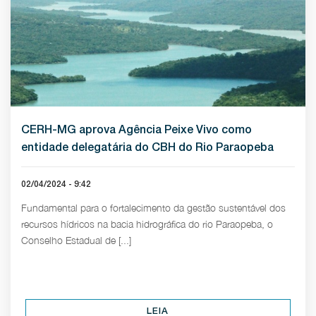
CERH-MG aprova Agência Peixe Vivo como
entidade delegatária do CBH do Rio Paraopeba
02/04/2024 - 9:42
Fundamental para o fortalecimento da gestão sustentável dos
recursos hídricos na bacia hidrográfica do rio Paraopeba, o
Conselho Estadual de [...]
LEIA