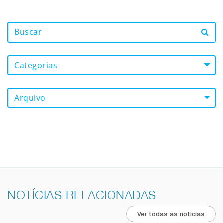
Categorias
Arquivo
NOTÍCIAS RELACIONADAS
Ver todas as notícias