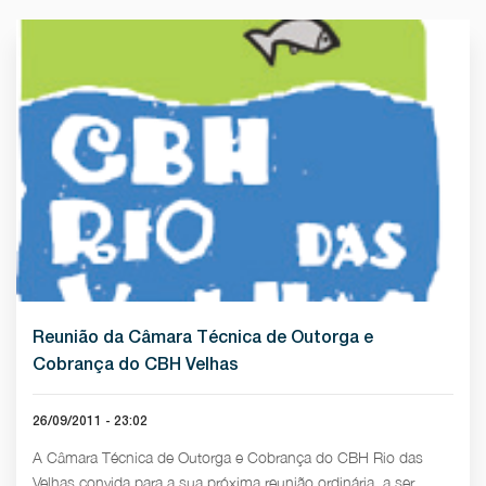
Reunião da Câmara Técnica de Outorga e
Cobrança do CBH Velhas
26/09/2011 - 23:02
A Câmara Técnica de Outorga e Cobrança do CBH Rio das
Velhas convida para a sua próxima reunião ordinária, a ser