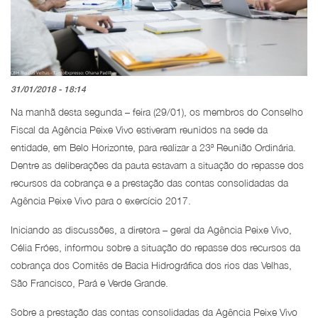
31/01/2018 - 18:14
Na manhã desta segunda – feira (29/01), os membros do Conselho
Fiscal da Agência Peixe Vivo estiveram reunidos na sede da
entidade, em Belo Horizonte, para realizar a 23ª Reunião Ordinária.
Dentre as deliberações da pauta estavam a situação do repasse dos
recursos da cobrança e a prestação das contas consolidadas da
Agência Peixe Vivo para o exercício 2017.
Iniciando as discussões, a diretora – geral da Agência Peixe Vivo,
Célia Fróes, informou sobre a situação do repasse dos recursos da
cobrança dos Comitês de Bacia Hidrográfica dos rios das Velhas,
São Francisco, Pará e Verde Grande.
Sobre a prestação das contas consolidadas da Agência Peixe Vivo