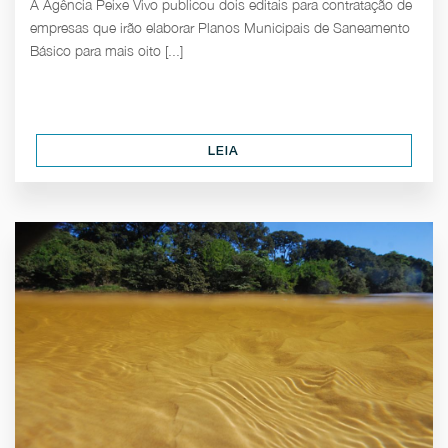
A Agência Peixe Vivo publicou dois editais para contratação de
empresas que irão elaborar Planos Municipais de Saneamento
Básico para mais oito [...]
LEIA