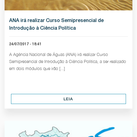
ANA irá realizar Curso Semipresencial de
Introdução à Ciência Política
24/07/2017 - 18:41
A Agência Nacional de Águas (ANA) irá realizar Curso
Semipresencial de Introdução à Ciência Política, a ser realizado
em dois módulos que irão [...]
LEIA