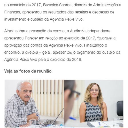
no exercício de 2017, Berenice Santos, diretora de Administração e
Finanças, apresentou os resultados das receitas e despesas de
investimento e custeio da Agência Peixe Vivo.
Ainda sobre a prestação de contas, a Auditoria Independente
apresentou Parecer em relação ao exercício de 2017, favorável a
aprovação das contas da Agência Peixe Vivo. Finalizando o
encontro, a diretora – geral, apresentou o orçamento do custeio da
Agência Peixe Vivo para o exercício de 2018.
Veja as fotos da reunião: