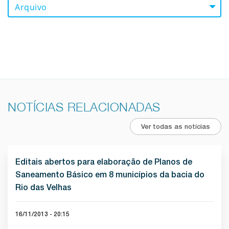
Arquivo
NOTÍCIAS RELACIONADAS
Ver todas as notícias
Editais abertos para elaboração de Planos de
Saneamento Básico em 8 municípios da bacia do
Rio das Velhas
16/11/2013 - 20:15