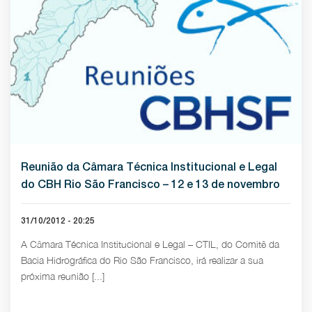
Reunião da Câmara Técnica Institucional e Legal
do CBH Rio São Francisco – 12 e 13 de novembro
31/10/2012 - 20:25
A Câmara Técnica Institucional e Legal – CTIL, do Comitê da
Bacia Hidrográfica do Rio São Francisco, irá realizar a sua
próxima reunião [...]