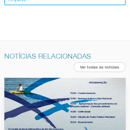
NOTÍCIAS RELACIONADAS
Ver todas as notícias