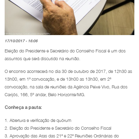
17/10/2017 - 16:06
Eleição do Presidente e Secretário do Conselho Fiscal é um dos
assuntos que será discutido na reunião.
O encontro acontecerá no dia 30 de outubro de 2017, de 12h30 as
13h00, em 1ª convocação, e de 13h00 as 13h30, em 2ª
convocação, na sala de reuniões da Agência Peixe Vivo, Rua dos
Carijós, 166, 5º andar, Belo Horizonte/MG.
Conheça a pauta:
1. Abertura e verificação de quórum
2. Eleição do Presidente e Secretário do Conselho Fiscal
3. Aprovação das Atas das 21ª e 22ª Reuniões Ordinárias do