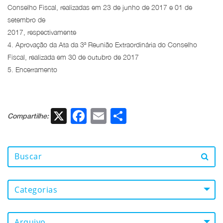
Conselho Fiscal, realizadas em 23 de junho de 2017 e 01 de
setembro de
2017, respectivamente
4. Aprovação da Ata da 3ª Reunião Extraordinária do Conselho
Fiscal, realizada em 30 de outubro de 2017
5. Encerramento
X
Facebook
Email
Share
Compartilhe:
Categorias
Arquivo