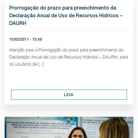
Prorrogação do prazo para preenchimento da
Declaração Anual de Uso de Recursos Hídricos –
DAURH
15/02/2011 - 15:49
Atenção para a Prorrogação do prazo para preenchimento da
Declaração Anual de Uso de Recursos Hídricos – DAURH, para
os usuários de [...]
LEIA