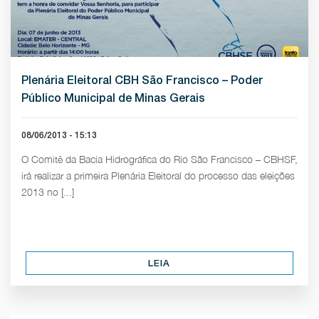
Plenária Eleitoral CBH São Francisco – Poder
Público Municipal de Minas Gerais
08/06/2013 - 15:13
O Comitê da Bacia Hidrográfica do Rio São Francisco – CBHSF,
irá realizar a primeira Plenária Eleitoral do processo das eleições
2013 no [...]
LEIA