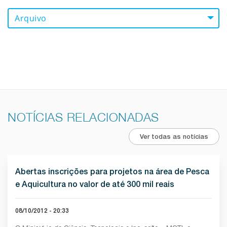
Arquivo
NOTÍCIAS RELACIONADAS
Ver todas as notícias
Abertas inscrições para projetos na área de Pesca
e Aquicultura no valor de até 300 mil reais
08/10/2012 - 20:33