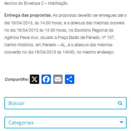
técnica do Envelope 2 – Habilitação.
As propostas deverão ser entregues até o
Entrega das propostas:
dia 18/04/2013, às 14:00 horas, e a abertura das mesmas ocorrerá
no dia 18/04/2013 às 14:30 horas, no Escritório Regional da
Agência Peixe Vivo, situado à Praça Barão de Penedo, nº 157,
Centro Histórico, em Penedo – AL, e a abertura das mesmas
ocorrerão no dia 18/04/2013 às 14h30, no mesmo endereço.
X
Facebook
Email
Share
Compartilhe:
Categorias