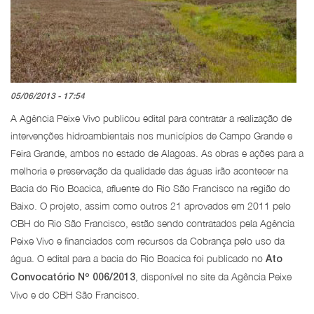
05/06/2013 - 17:54
A Agência Peixe Vivo publicou edital para contratar a realização de
intervenções hidroambientais nos municípios de Campo Grande e
Feira Grande, ambos no estado de Alagoas. As obras e ações para a
melhoria e preservação da qualidade das águas irão acontecer na
Bacia do Rio Boacica, afluente do Rio São Francisco na região do
Baixo. O projeto, assim como outros 21 aprovados em 2011 pelo
CBH do Rio São Francisco, estão sendo contratados pela Agência
Peixe Vivo e financiados com recursos da Cobrança pelo uso da
água. O edital para a bacia do Rio Boacica foi publicado no
Ato
, disponível no site da Agência Peixe
Convocatório Nº 006/2013
Vivo e do CBH São Francisco.