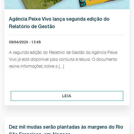
Agência Peixe Vivo lança segunda edição do
Relatório de Gestão
09/04/2020 - 13:48
A segunda edição do Relatório de Gestão da Agência Peixe
Vivo já está disponível para consulta e leitura. O documento
reúne informações sobre a [...]
LEIA
Dez mil mudas serão plantadas às margens do Rio