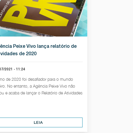
ência Peixe Vivo lança relatório de
ividades de 2020
07/2021 - 11:24
no de 2020 foi desafiador para o mundo
eiro. No entanto, a Agência Peixe Vivo não
ou e acaba de lançar o Relatório de Atividades
LEIA