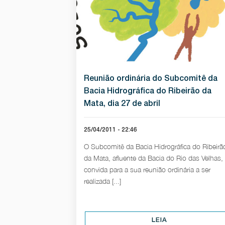
Reunião ordinária do Subcomitê da
Bacia Hidrográfica do Ribeirão da
Mata, dia 27 de abril
25/04/2011 - 22:46
O Subcomitê da Bacia Hidrográfica do Ribeirã
da Mata, afluente da Bacia do Rio das Velhas,
convida para a sua reunião ordinária a ser
realizada [...]
LEIA