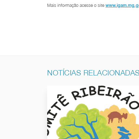
Mais informação acesse o site
www.igam.mg.g
NOTÍCIAS RELACIONADA